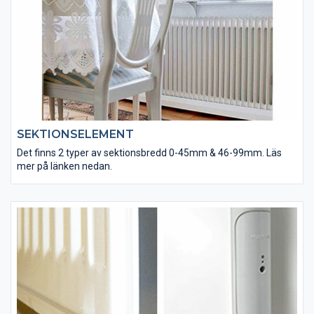
SEKTIONSELEMENT
Det finns 2 typer av sektionsbredd 0-45mm & 46-99mm. Läs
mer på länken nedan.