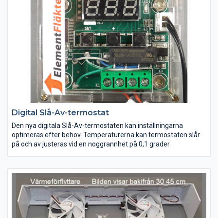
Digital Slå-Av-termostat
Den nya digitala Slå-Av-termostaten kan inställningarna
optimeras efter behov. Temperaturerna kan termostaten slår
på och av justeras vid en noggrannhet på 0,1 grader.