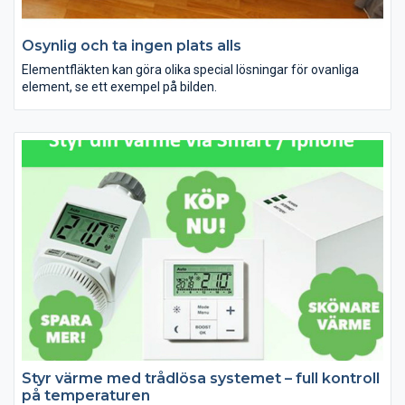
Osynlig och ta ingen plats alls
Elementfläkten kan göra olika special lösningar för ovanliga
element, se ett exempel på bilden.
Styr värme med trådlösa systemet – full kontroll
på temperaturen