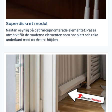
Superdiskret modul
Nästan osynlig på det färdigmonterade elementet. Passa
utmärkt för de moderna elementen som har platt och raka
underkant med ca. 6mm i höjden.