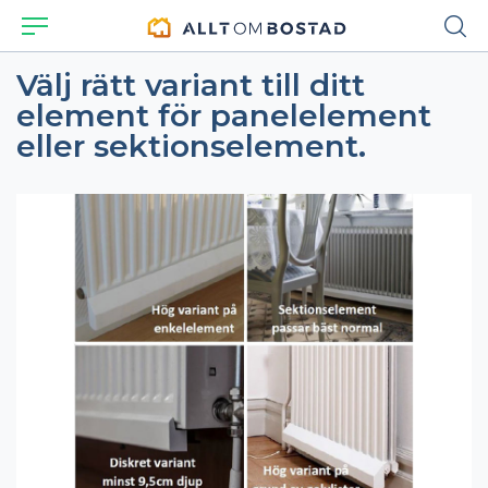
Välj rätt variant till ditt
element för panelelement
eller sektionselement.