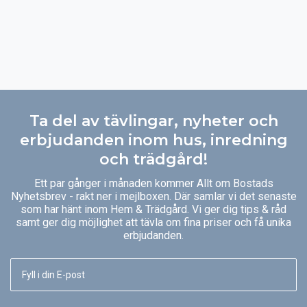
Ta del av tävlingar, nyheter och
erbjudanden inom hus, inredning
och trädgård!
Ett par gånger i månaden kommer Allt om Bostads
Nyhetsbrev - rakt ner i mejlboxen. Där samlar vi det senaste
som har hänt inom Hem & Trädgård. Vi ger dig tips & råd
samt ger dig möjlighet att tävla om fina priser och få unika
erbjudanden.