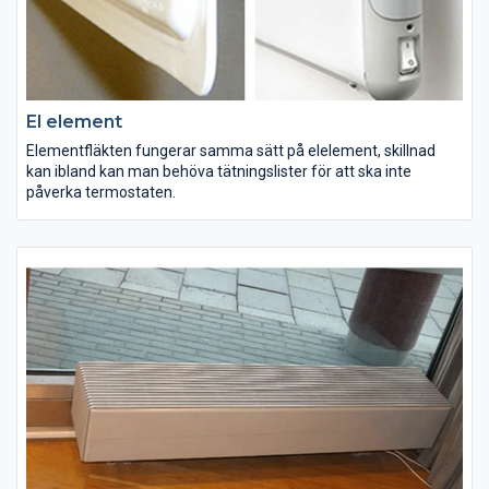
El element
Elementfläkten fungerar samma sätt på elelement, skillnad
kan ibland kan man behöva tätningslister för att ska inte
påverka termostaten.