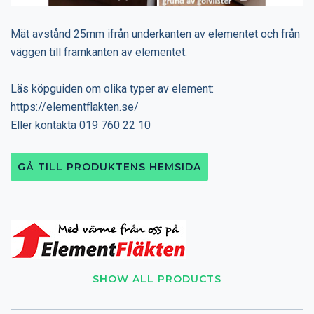
Mät avstånd 25mm ifrån underkanten av elementet och från
väggen till framkanten av elementet.
Läs köpguiden om olika typer av element:
https://elementflakten.se/
Eller kontakta 019 760 22 10
GÅ TILL PRODUKTENS HEMSIDA
SHOW ALL PRODUCTS