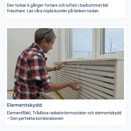
Den torkar 6 gånger fortare och luften i badrummet blir
fräschare. Läs våra nöjda kunder på länken nedan.
Elementskydd
Elementfläkt, Trådlösa radiatortermostater och elementskydd
– Den perfekta kombinationen