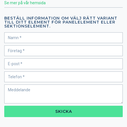
Se mer på vår hemsida
BESTÄLL INFORMATION OM VÄLJ RÄTT VARIANT
TILL DITT ELEMENT FÖR PANELELEMENT ELLER
SEKTIONSELEMENT.
SKICKA