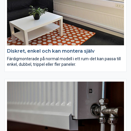
Diskret, enkel och kan montera själv
Färdigmonterade på normal modell i ett rum-det kan passa till
enkel, dubbel, trippel eller fler paneler.