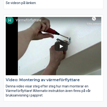
Se videon på länken.
Video: Montering av värmeförflyttare
Denna video visar steg efter steg hur man monterar en
Värmeförflyttare! Alternativ instruktion även finns på vår
bruksanvisning i pappret.