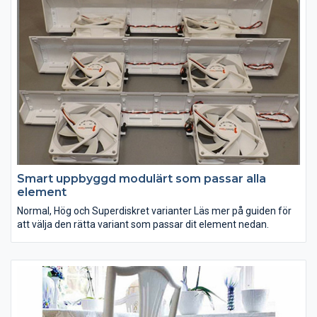
Smart uppbyggd modulärt som passar alla
element
Normal, Hög och Superdiskret varianter Läs mer på guiden för
att välja den rätta variant som passar dit element nedan.