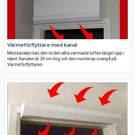
Värmeförflyttare med kanal
Med kanalen kan den ta den allra varmaste luften längst upp i
taket. Kanalen är 20 cm hög och den monteras ovanpå på
Värmeförflyttaren.