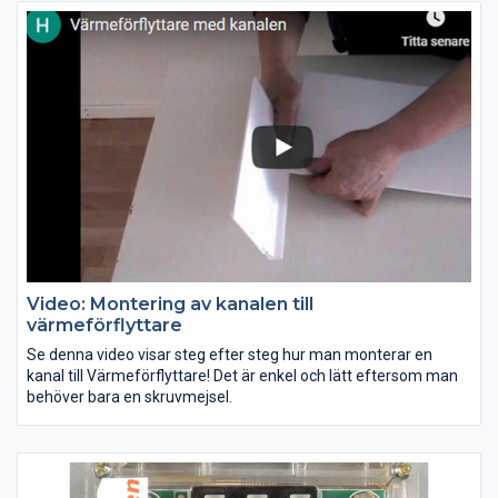
Video: Montering av kanalen till
värmeförflyttare
Se denna video visar steg efter steg hur man monterar en
kanal till Värmeförflyttare! Det är enkel och lätt eftersom man
behöver bara en skruvmejsel.