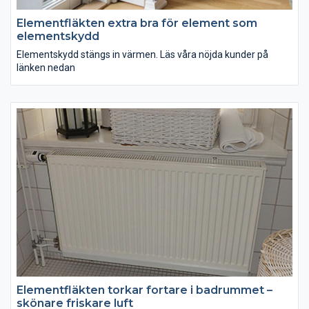
Elementfläkten extra bra för element som
elementskydd
Elementskydd stängs in värmen. Läs våra nöjda kunder på
länken nedan
Elementfläkten torkar fortare i badrummet –
skönare friskare luft