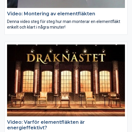
Video: Montering av elementfläkten
Denna video steg för steg hur man monterar en elementfläkt
enkelt och klart i några minuter!
Video: Varför elementfläkten är
energieffektivt?