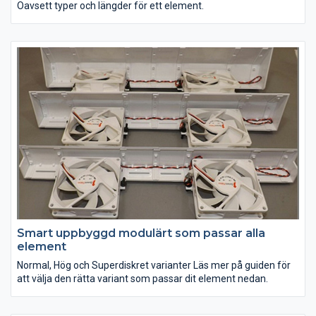
Oavsett typer och längder för ett element.
Smart uppbyggd modulärt som passar alla
element
Normal, Hög och Superdiskret varianter Läs mer på guiden för
att välja den rätta variant som passar dit element nedan.