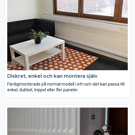
Diskret, enkel och kan montera själv
Färdigmonterade på normal modell i ett rum-det kan passa till
enkel, dubbel, trippel eller fler paneler.