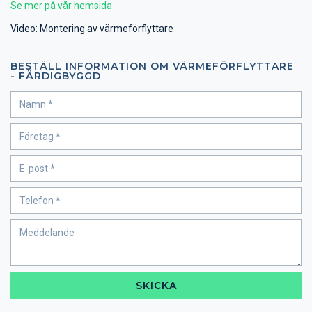
Se mer på vår hemsida
Video: Montering av värmeförflyttare
BESTÄLL INFORMATION OM VÄRMEFÖRFLYTTARE
- FÄRDIGBYGGD
SKICKA