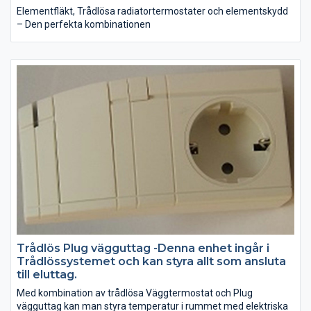
Elementfläkt, Trådlösa radiatortermostater och elementskydd
– Den perfekta kombinationen
Trådlös Plug vägguttag -Denna enhet ingår i
Trådlössystemet och kan styra allt som ansluta
till eluttag.
Med kombination av trådlösa Väggtermostat och Plug
vägguttag kan man styra temperatur i rummet med elektriska