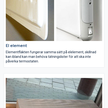
El element
Elementfläkten fungerar samma sätt på elelement, skillnad
kan ibland kan man behöva tätningslister för att ska inte
påverka termostaten.