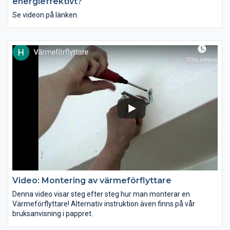
energieffektivt?
Se videon på länken.
Video: Montering av värmeförflyttare
Denna video visar steg efter steg hur man monterar en
Värmeförflyttare! Alternativ instruktion även finns på vår
bruksanvisning i pappret.