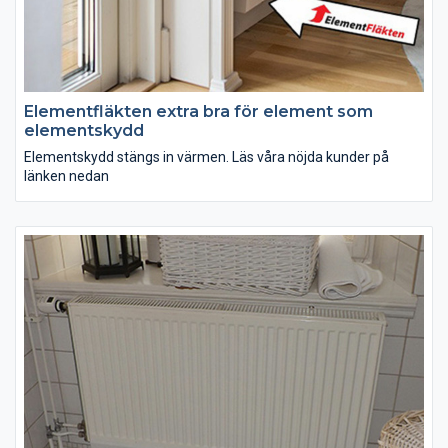
Elementfläkten extra bra för element som
elementskydd
Elementskydd stängs in värmen. Läs våra nöjda kunder på
länken nedan