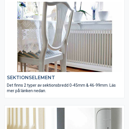
SEKTIONSELEMENT
Det finns 2 typer av sektionsbredd 0-45mm & 46-99mm. Läs
mer på länken nedan.