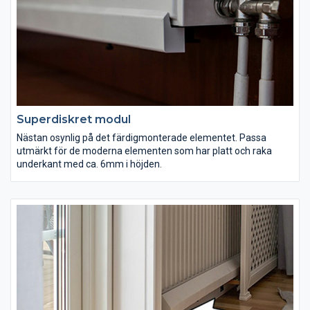
Superdiskret modul
Nästan osynlig på det färdigmonterade elementet. Passa
utmärkt för de moderna elementen som har platt och raka
underkant med ca. 6mm i höjden.