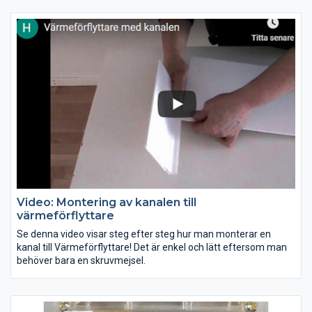
Video: Montering av kanalen till
värmeförflyttare
Se denna video visar steg efter steg hur man monterar en
kanal till Värmeförflyttare! Det är enkel och lätt eftersom man
behöver bara en skruvmejsel.