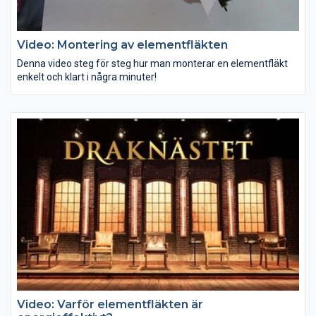
Video: Montering av elementfläkten
Denna video steg för steg hur man monterar en elementfläkt
enkelt och klart i några minuter!
Video: Varför elementfläkten är