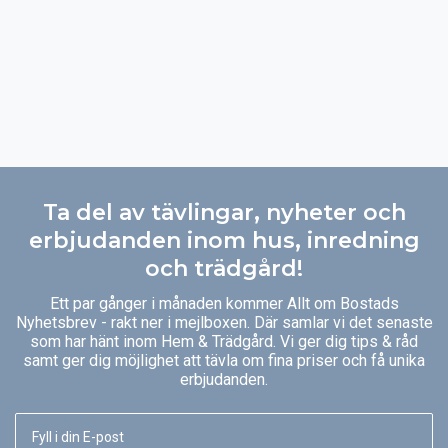
Ta del av tävlingar, nyheter och
erbjudanden inom hus, inredning
och trädgård!
Ett par gånger i månaden kommer Allt om Bostads
Nyhetsbrev - rakt ner i mejlboxen. Där samlar vi det senaste
som har hänt inom Hem & Trädgård. Vi ger dig tips & råd
samt ger dig möjlighet att tävla om fina priser och få unika
erbjudanden.