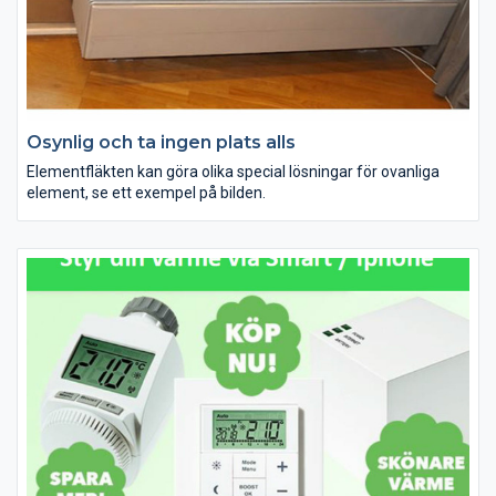
Osynlig och ta ingen plats alls
Elementfläkten kan göra olika special lösningar för ovanliga
element, se ett exempel på bilden.