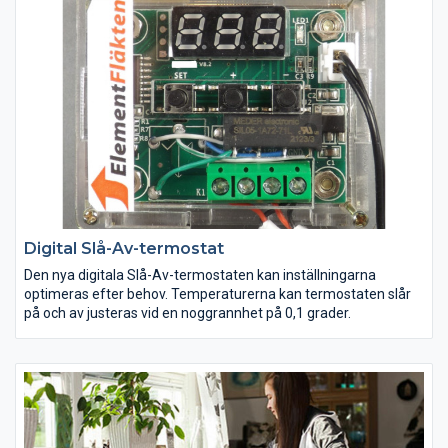
Digital Slå-Av-termostat
Den nya digitala Slå-Av-termostaten kan inställningarna
optimeras efter behov. Temperaturerna kan termostaten slår
på och av justeras vid en noggrannhet på 0,1 grader.