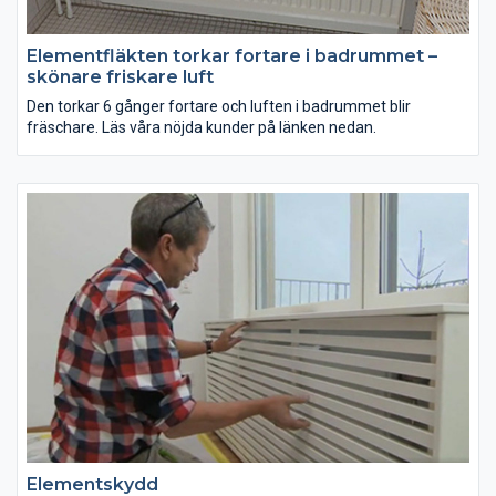
Elementfläkten torkar fortare i badrummet –
skönare friskare luft
Den torkar 6 gånger fortare och luften i badrummet blir
fräschare. Läs våra nöjda kunder på länken nedan.
Elementskydd