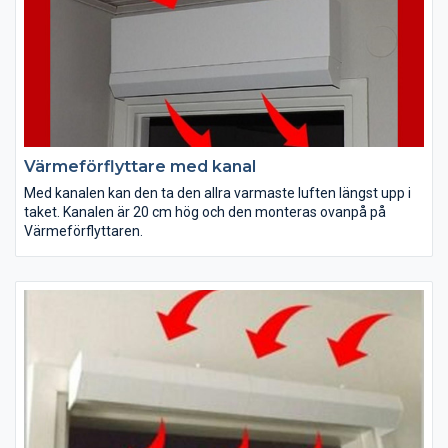
Värmeförflyttare med kanal
Med kanalen kan den ta den allra varmaste luften längst upp i
taket. Kanalen är 20 cm hög och den monteras ovanpå på
Värmeförflyttaren.