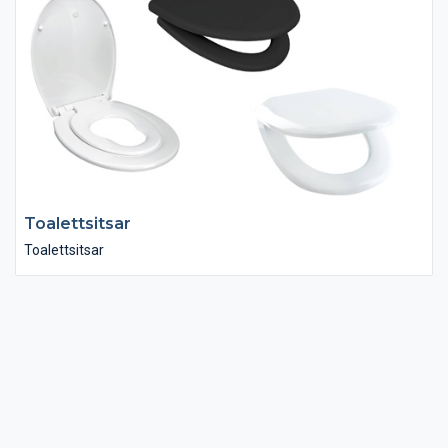
Toalettsitsar
Toalettsitsar