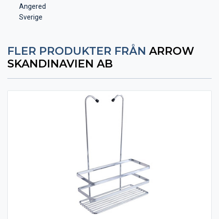
Angered
Sverige
FLER PRODUKTER FRÅN
ARROW
SKANDINAVIEN AB