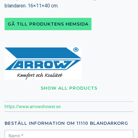
blandaren. 16×11×40 cm.
GÅ TILL PRODUKTENS HEMSIDA
SHOW ALL PRODUCTS
https://www.arrowshower.se
BESTÄLL INFORMATION OM 11110 BLANDARKORG