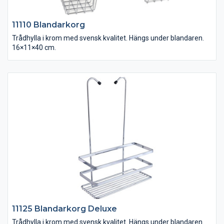
11110 Blandarkorg
Trådhylla i krom med svensk kvalitet. Hängs under blandaren.
16×11×40 cm.
11125 Blandarkorg Deluxe
Trådhylla i krom med svensk kvalitet. Hängs under blandaren.