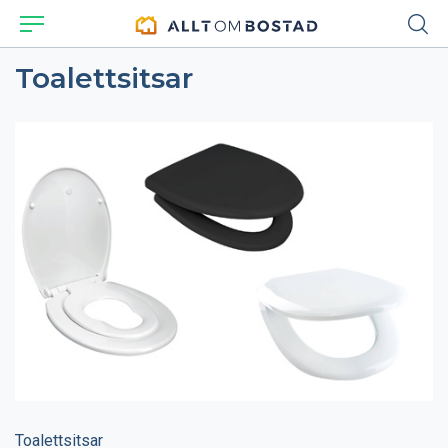
Toalettsitsar
Toalettsitsar