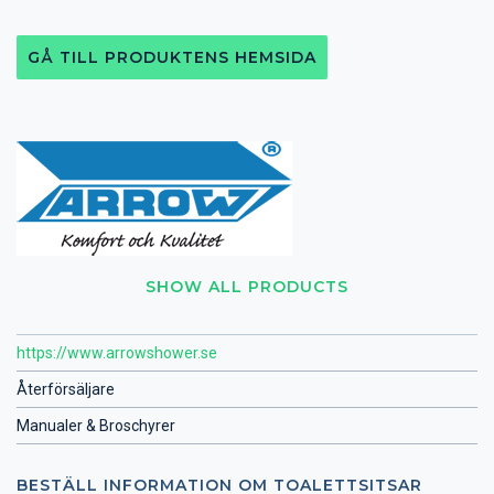
GÅ TILL PRODUKTENS HEMSIDA
SHOW ALL PRODUCTS
https://www.arrowshower.se
Återförsäljare
Manualer & Broschyrer
BESTÄLL INFORMATION OM TOALETTSITSAR