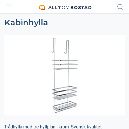
Kabinhylla
Trådhylla med tre hyllplan i krom. Svensk kvalitet.