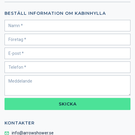
BESTÄLL INFORMATION OM KABINHYLLA
SKICKA
KONTAKTER
info@arrowshower.se