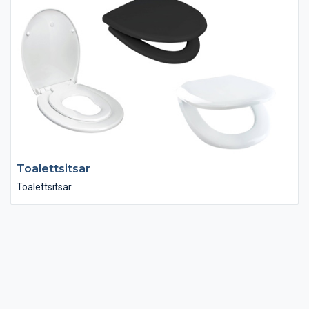
Toalettsitsar
Toalettsitsar