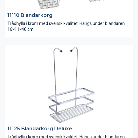
11110 Blandarkorg
Trådhylla i krom med svensk kvalitet. Hängs under blandaren.
16×11×40 cm.
11125 Blandarkorg Deluxe
Trådhylla i krom med svensk kvalitet. Hängs under blandaren.