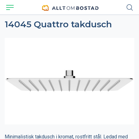
14045 Quattro takdusch
Minimalistisk takdusch i kromat, rostfritt stål. Ledad med