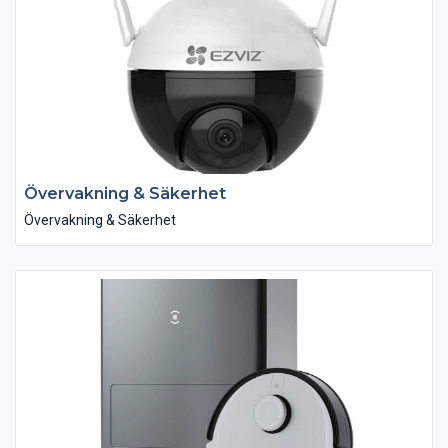
Övervakning & Säkerhet
Övervakning & Säkerhet