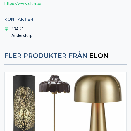
https://www.elon.se
KONTAKTER
334 21
Anderstorp
FLER PRODUKTER FRÅN
ELON