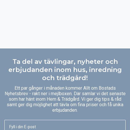
Ta del av tävlingar, nyheter och
erbjudanden inom hus, inredning
och trädgård!
Ett par gånger i månaden kommer Allt om Bostads
Nyhetsbrev - rakt ner i mejlboxen. Där samlar vi det senaste
som har hänt inom Hem & Trädgård. Vi ger dig tips & råd
samt ger dig möjlighet att tävla om fina priser och få unika
erbjudanden.