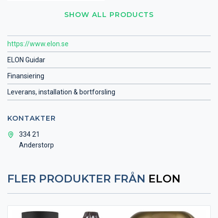
SHOW ALL PRODUCTS
https://www.elon.se
ELON Guidar
Finansiering
Leverans, installation & bortforsling
KONTAKTER
334 21
Anderstorp
FLER PRODUKTER FRÅN
ELON