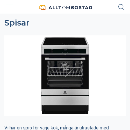
Spisar
Vi har en spis för varje kök, många är utrustade med