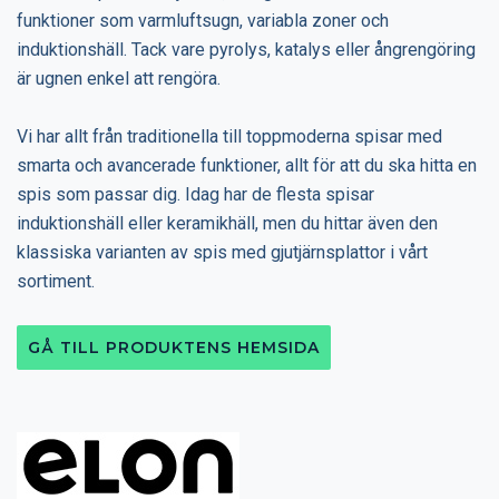
funktioner som varmluftsugn, variabla zoner och
induktionshäll. Tack vare pyrolys, katalys eller ångrengöring
är ugnen enkel att rengöra.
Vi har allt från traditionella till toppmoderna spisar med
smarta och avancerade funktioner, allt för att du ska hitta en
spis som passar dig. Idag har de flesta spisar
induktionshäll eller keramikhäll, men du hittar även den
klassiska varianten av spis med gjutjärnsplattor i vårt
sortiment.
GÅ TILL PRODUKTENS HEMSIDA