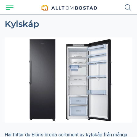
Kylskåp
Här hittar du Elons breda sortiment av kylskåp från många