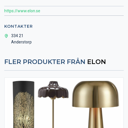
https://www.elon.se
KONTAKTER
334 21
Anderstorp
FLER PRODUKTER FRÅN
ELON