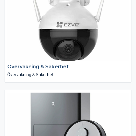
Övervakning & Säkerhet
Övervakning & Säkerhet