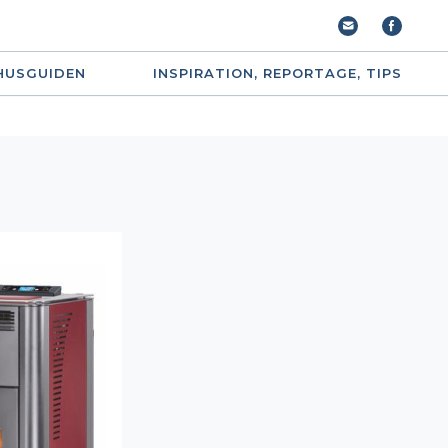
HUSGUIDEN
INSPIRATION, REPORTAGE, TIPS