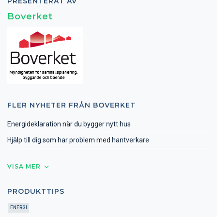
PRESENTERAT AV
Boverket
FLER NYHETER FRÅN BOVERKET
Energideklaration när du bygger nytt hus
Hjälp till dig som har problem med hantverkare
VISA MER
PRODUKTTIPS
ENERGI