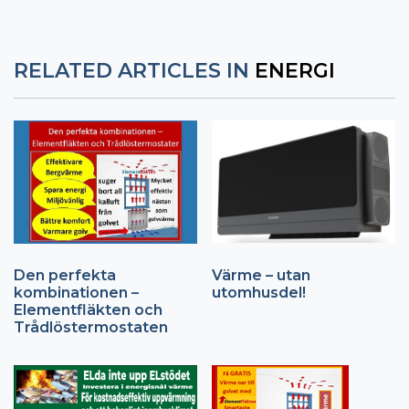
RELATED ARTICLES IN
ENERGI
Den perfekta
Värme – utan
kombinationen –
utomhusdel!
Elementfläkten och
Trådlöstermostaten