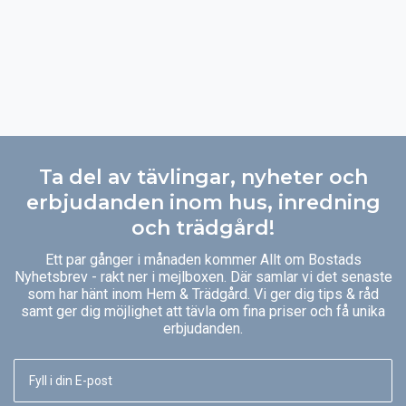
Ta del av tävlingar, nyheter och
erbjudanden inom hus, inredning
och trädgård!
Ett par gånger i månaden kommer Allt om Bostads
Nyhetsbrev - rakt ner i mejlboxen. Där samlar vi det senaste
som har hänt inom Hem & Trädgård. Vi ger dig tips & råd
samt ger dig möjlighet att tävla om fina priser och få unika
erbjudanden.