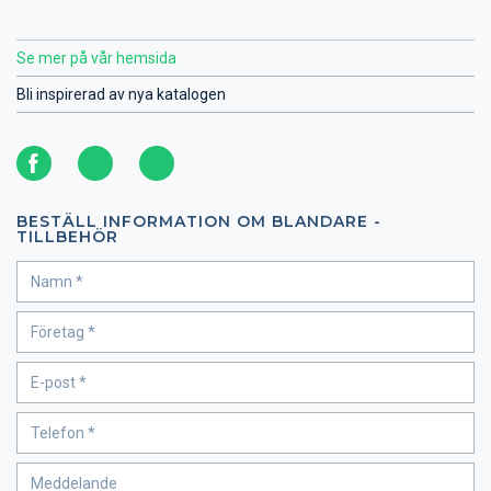
Se mer på vår hemsida
Bli inspirerad av nya katalogen
BESTÄLL INFORMATION OM BLANDARE -
TILLBEHÖR