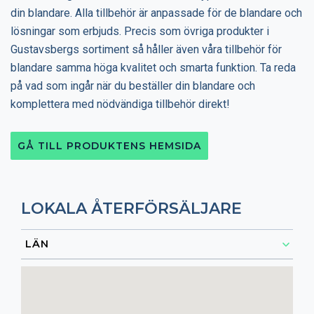
din blandare. Alla tillbehör är anpassade för de blandare och
lösningar som erbjuds. Precis som övriga produkter i
Gustavsbergs sortiment så håller även våra tillbehör för
blandare samma höga kvalitet och smarta funktion. Ta reda
på vad som ingår när du beställer din blandare och
komplettera med nödvändiga tillbehör direkt!
GÅ TILL PRODUKTENS HEMSIDA
LOKALA ÅTERFÖRSÄLJARE