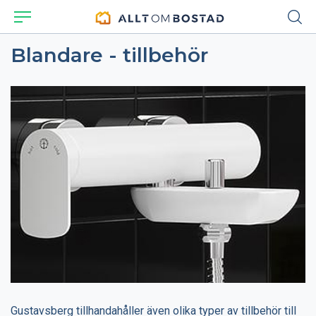
Blandare - tillbehör
Gustavsberg tillhandahåller även olika typer av tillbehör till