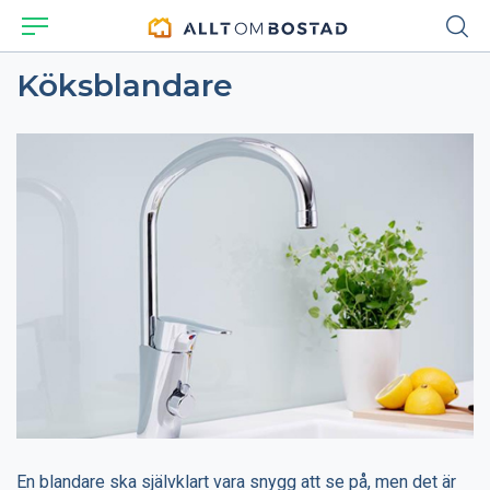
Köksblandare
En blandare ska självklart vara snygg att se på, men det är