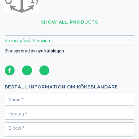
SHOW ALL PRODUCTS
Se mer på vår hemsida
Bli inspirerad av nya katalogen
BESTÄLL INFORMATION OM KÖKSBLANDARE