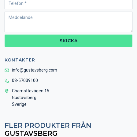
SKICKA
KONTAKTER
info@gustavsberg.com
08-57039100
Chamottevägen 15
Gustavsberg
Sverige
FLER PRODUKTER FRÅN
GUSTAVSBERG