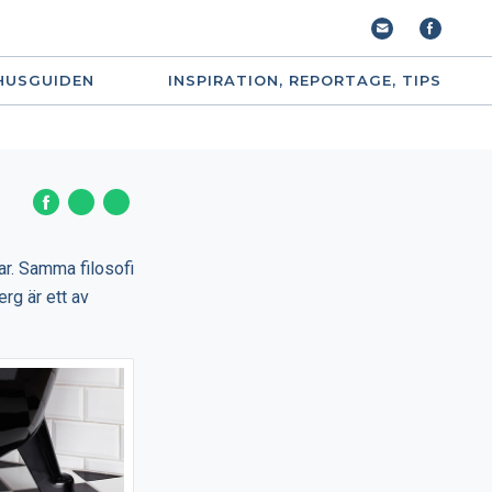
HUSGUIDEN
INSPIRATION, REPORTAGE, TIPS
ar. Samma filosofi
rg är ett av