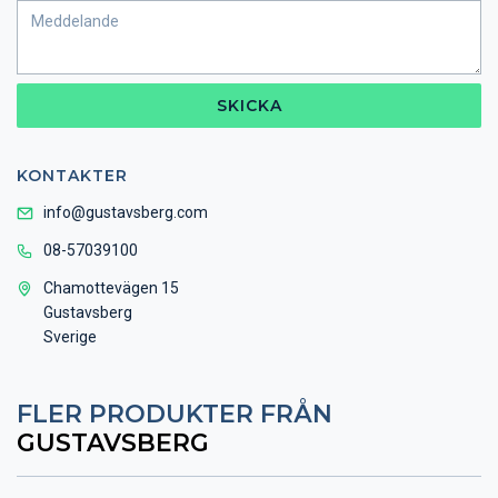
SKICKA
KONTAKTER
info@gustavsberg.com
08-57039100
Chamottevägen 15
Gustavsberg
Sverige
FLER PRODUKTER FRÅN
GUSTAVSBERG