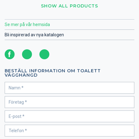
SHOW ALL PRODUCTS
Se mer på vår hemsida
Bli inspirerad av nya katalogen
BESTÄLL INFORMATION OM TOALETT
VÄGGHÄNGD