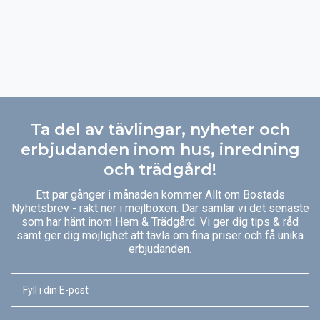
Ta del av tävlingar, nyheter och
erbjudanden inom hus, inredning
och trädgård!
Ett par gånger i månaden kommer Allt om Bostads
Nyhetsbrev - rakt ner i mejlboxen. Där samlar vi det senaste
som har hänt inom Hem & Trädgård. Vi ger dig tips & råd
samt ger dig möjlighet att tävla om fina priser och få unika
erbjudanden.