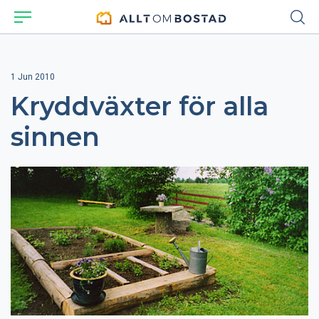
1 Jun 2010
Kryddväxter för alla
sinnen