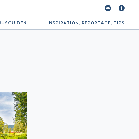
HUSGUIDEN
INSPIRATION, REPORTAGE, TIPS