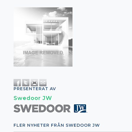
PRESENTERAT AV
Swedoor JW
FLER NYHETER FRÅN SWEDOOR JW