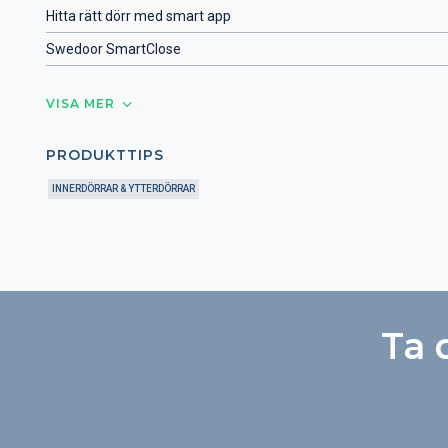
Hitta rätt dörr med smart app
Swedoor SmartClose
VISA MER
PRODUKTTIPS
INNERDÖRRAR & YTTERDÖRRAR
Ta 