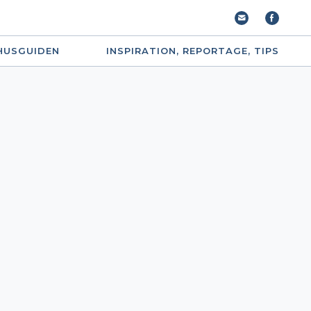
HUSGUIDEN
INSPIRATION, REPORTAGE, TIPS