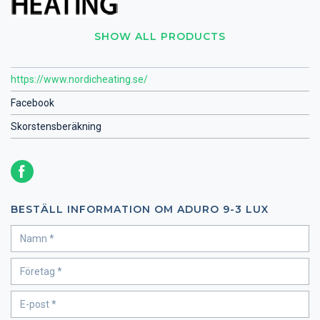
SHOW ALL PRODUCTS
https://www.nordicheating.se/
Facebook
Skorstensberäkning
BESTÄLL INFORMATION OM ADURO 9-3 LUX