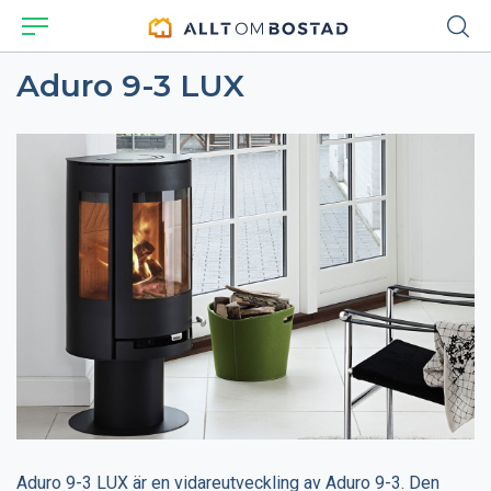
Aduro 9-3 LUX
Aduro 9-3 LUX är en vidareutveckling av Aduro 9-3. Den