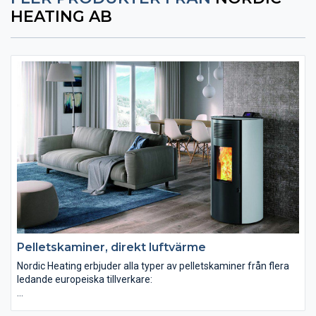
HEATING AB
Pelletskaminer, direkt luftvärme
Nordic Heating erbjuder alla typer av pelletskaminer från flera
ledande europeiska tillverkare:
Pelletskaminer med direkt luftvärme