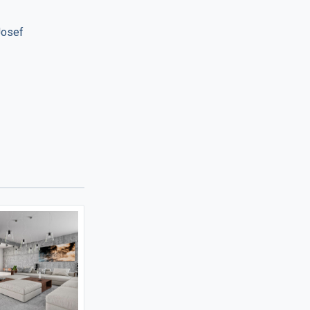
Josef