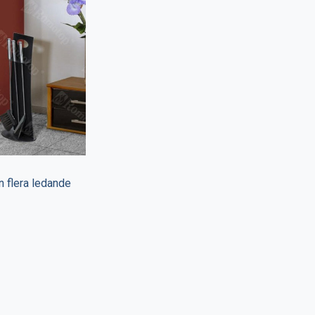
n flera ledande