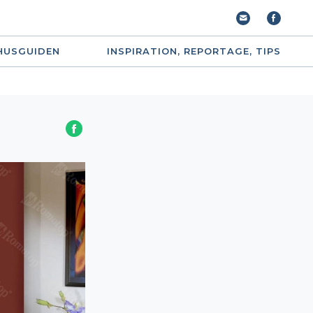
HUSGUIDEN
INSPIRATION, REPORTAGE, TIPS