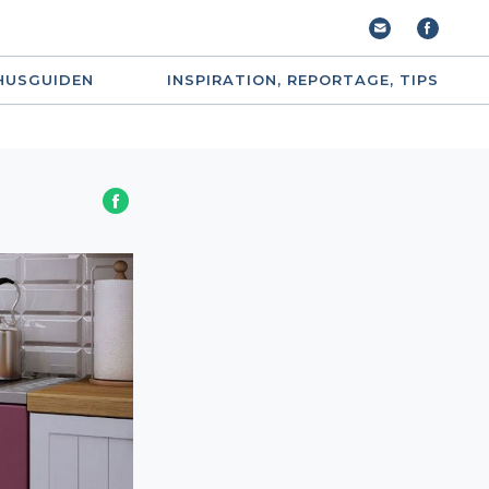
HUSGUIDEN
INSPIRATION, REPORTAGE, TIPS