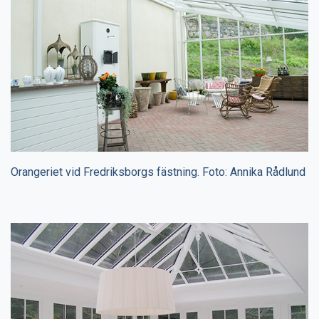
Orangeriet vid Fredriksborgs fästning. Foto: Annika Rådlund