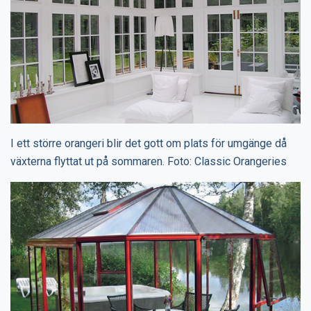
I ett större orangeri blir det gott om plats för umgänge då
växterna flyttat ut på sommaren. Foto: Classic Orangeries