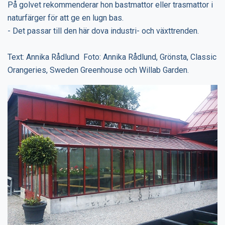
På golvet rekommenderar hon bastmattor eller trasmattor i
naturfärger för att ge en lugn bas.
- Det passar till den här dova industri- och växttrenden.
Text: Annika Rådlund Foto: Annika Rådlund, Grönsta, Classic
Orangeries, Sweden Greenhouse och Willab Garden.