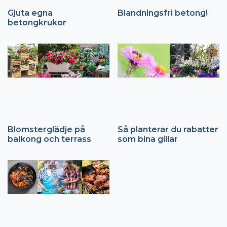
Gjuta egna
Blandningsfri betong!
betongkrukor
Blomsterglädje på
Så planterar du rabatter
balkong och terrass
som bina gillar