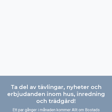
Ta del av tävlingar, nyheter och
erbjudanden inom hus, inredning
och trädgård!
Ett par gånger i månaden kommer Allt om Bostads