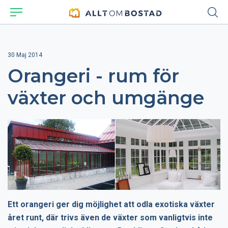
30 Maj 2014
Orangeri - rum för
växter och umgänge
Ett orangeri ger dig möjlighet att odla exotiska växter
året runt, där trivs även de växter som vanligtvis inte