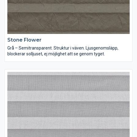
Stone Flower
Grå – Semitransparent. Struktur i väven. Ljusgenomsläpp,
blockerar solljuset, ej möjlighet att se genom tyget.