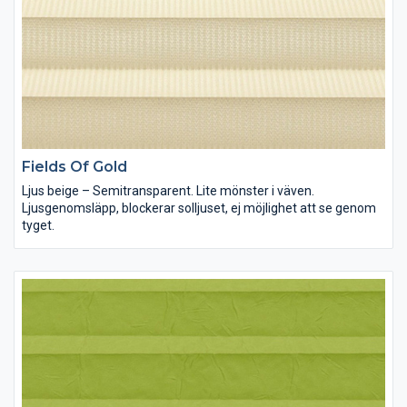
Fields Of Gold
Ljus beige – Semitransparent. Lite mönster i väven.
Ljusgenomsläpp, blockerar solljuset, ej möjlighet att se genom
tyget.