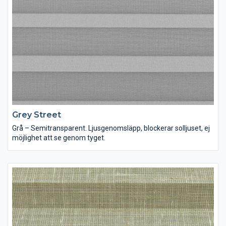
Grey Street
Grå – Semitransparent. Ljusgenomsläpp, blockerar solljuset, ej
möjlighet att se genom tyget.