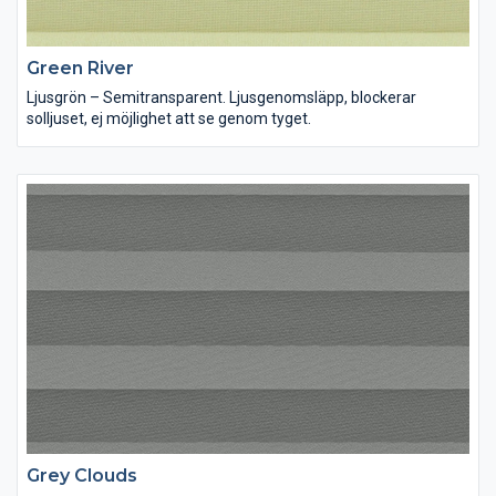
Green River
Ljusgrön – Semitransparent. Ljusgenomsläpp, blockerar
solljuset, ej möjlighet att se genom tyget.
Grey Clouds