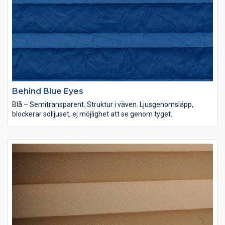
Behind Blue Eyes
Blå – Semitransparent. Struktur i väven. Ljusgenomsläpp,
blockerar solljuset, ej möjlighet att se genom tyget.