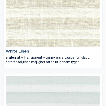
White Linen
Bruten vit – Transparent – Linnekänsla. Ljusgenomsläpp,
filtrerar solljuset, möjlighet att se ut igenom tyget.