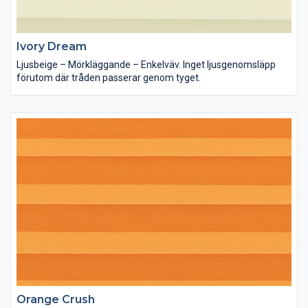
Ivory Dream
Ljusbeige – Mörkläggande – Enkelväv. Inget ljusgenomsläpp
förutom där tråden passerar genom tyget.
Orange Crush