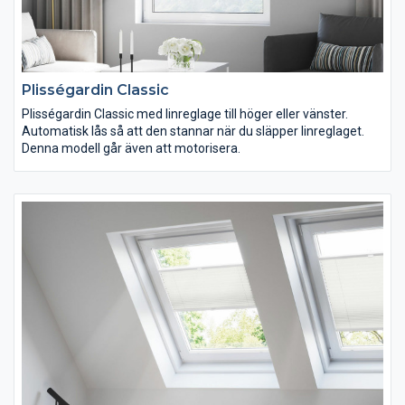
Plisségardin Classic
Plisségardin Classic med linreglage till höger eller vänster.
Automatisk lås så att den stannar när du släpper linreglaget.
Denna modell går även att motorisera.