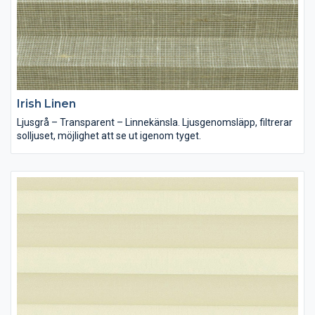
Irish Linen
Ljusgrå – Transparent – Linnekänsla. Ljusgenomsläpp, filtrerar
solljuset, möjlighet att se ut igenom tyget.