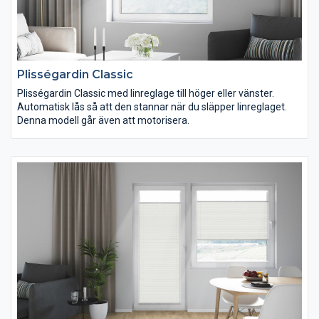
Plisségardin Classic
Plisségardin Classic med linreglage till höger eller vänster.
Automatisk lås så att den stannar när du släpper linreglaget.
Denna modell går även att motorisera.