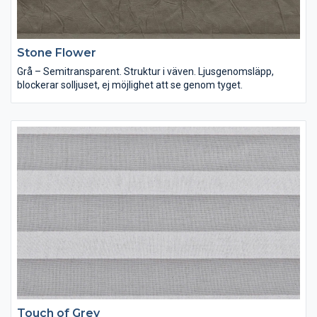
Stone Flower
Grå – Semitransparent. Struktur i väven. Ljusgenomsläpp,
blockerar solljuset, ej möjlighet att se genom tyget.
Touch of Grey