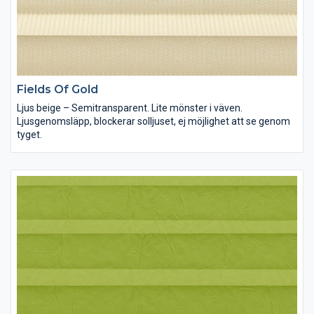
Fields Of Gold
Ljus beige – Semitransparent. Lite mönster i väven.
Ljusgenomsläpp, blockerar solljuset, ej möjlighet att se genom
tyget.