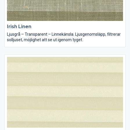
Irish Linen
Ljusgrå – Transparent – Linnekänsla. Ljusgenomsläpp, filtrerar
solljuset, möjlighet att se ut igenom tyget.