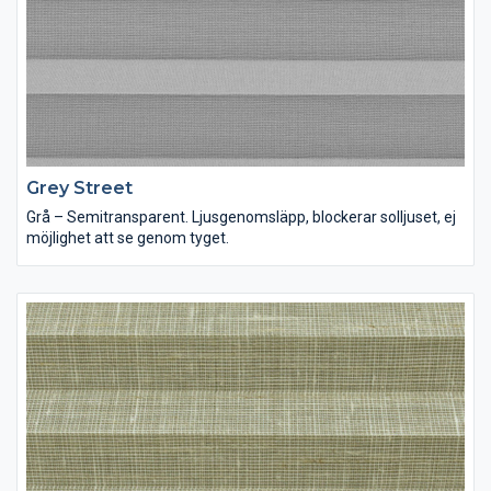
Grey Street
Grå – Semitransparent. Ljusgenomsläpp, blockerar solljuset, ej
möjlighet att se genom tyget.