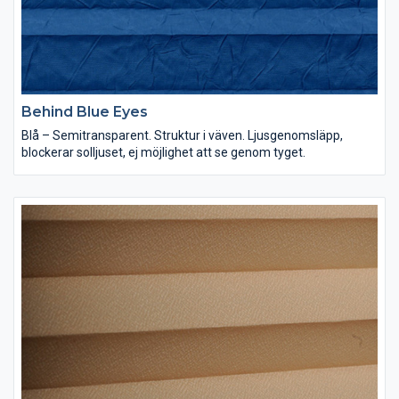
Behind Blue Eyes
Blå – Semitransparent. Struktur i väven. Ljusgenomsläpp,
blockerar solljuset, ej möjlighet att se genom tyget.