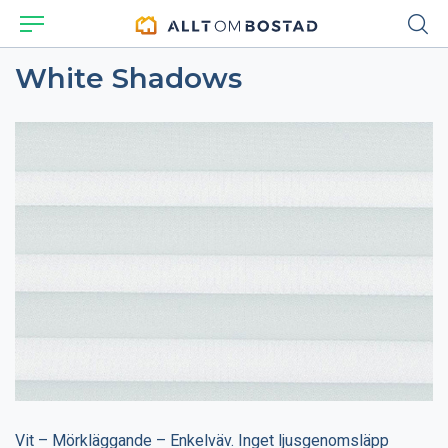
White Shadows
Vit – Mörkläggande – Enkelväv. Inget ljusgenomsläpp