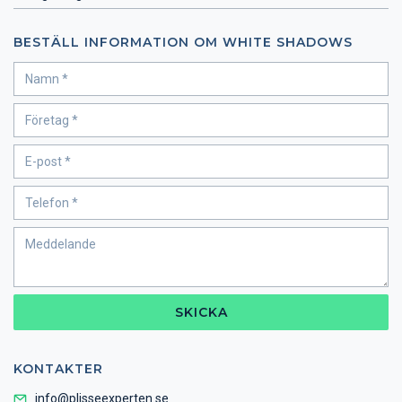
BESTÄLL INFORMATION OM WHITE SHADOWS
SKICKA
KONTAKTER
info@plisseexperten.se