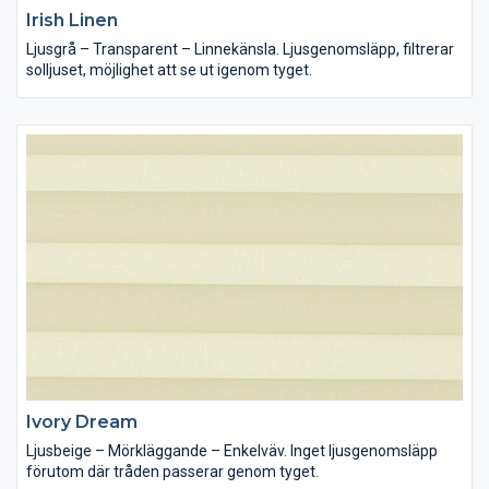
Irish Linen
Ljusgrå – Transparent – Linnekänsla. Ljusgenomsläpp, filtrerar
solljuset, möjlighet att se ut igenom tyget.
Ivory Dream
Ljusbeige – Mörkläggande – Enkelväv. Inget ljusgenomsläpp
förutom där tråden passerar genom tyget.