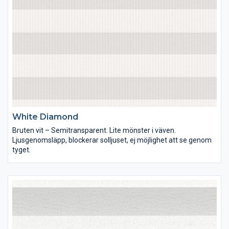
White Diamond
Bruten vit – Semitransparent. Lite mönster i väven.
Ljusgenomsläpp, blockerar solljuset, ej möjlighet att se genom
tyget.