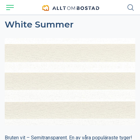
White Summer
Bruten vit – Semitransparent. En av våra populäraste tyger!