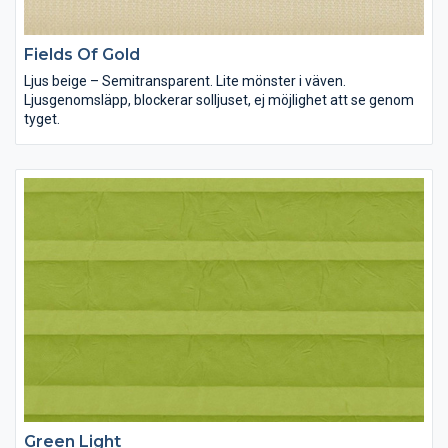
Fields Of Gold
Ljus beige – Semitransparent. Lite mönster i väven.
Ljusgenomsläpp, blockerar solljuset, ej möjlighet att se genom
tyget.
Green Light