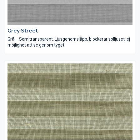
Grey Street
Grå – Semitransparent. Ljusgenomsläpp, blockerar solljuset, ej
möjlighet att se genom tyget.