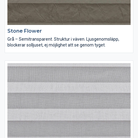
Stone Flower
Grå – Semitransparent. Struktur i väven. Ljusgenomsläpp,
blockerar solljuset, ej möjlighet att se genom tyget.