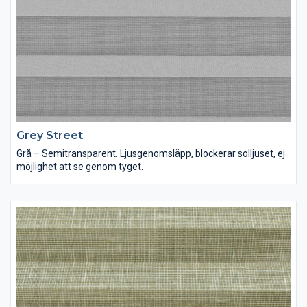
Grey Street
Grå – Semitransparent. Ljusgenomsläpp, blockerar solljuset, ej
möjlighet att se genom tyget.