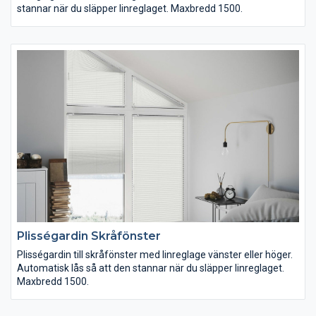
stannar när du släpper linreglaget. Maxbredd 1500.
Plisségardin Skråfönster
Plisségardin till skråfönster med linreglage vänster eller höger.
Automatisk lås så att den stannar när du släpper linreglaget.
Maxbredd 1500.