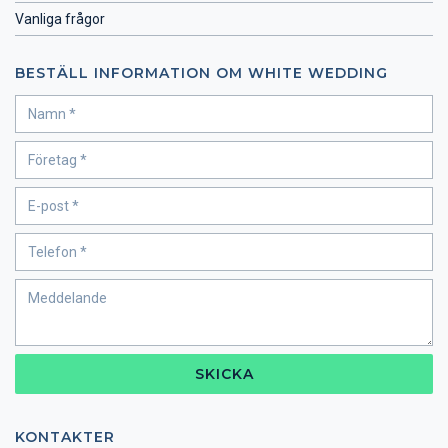
Vanliga frågor
BESTÄLL INFORMATION OM WHITE WEDDING
SKICKA
KONTAKTER