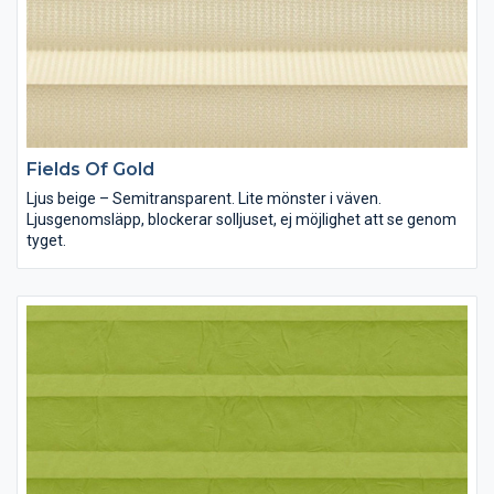
Fields Of Gold
Ljus beige – Semitransparent. Lite mönster i väven.
Ljusgenomsläpp, blockerar solljuset, ej möjlighet att se genom
tyget.