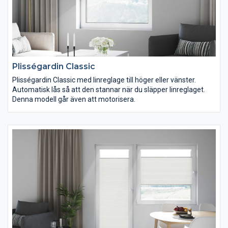
Plisségardin Classic
Plisségardin Classic med linreglage till höger eller vänster.
Automatisk lås så att den stannar när du släpper linreglaget.
Denna modell går även att motorisera.