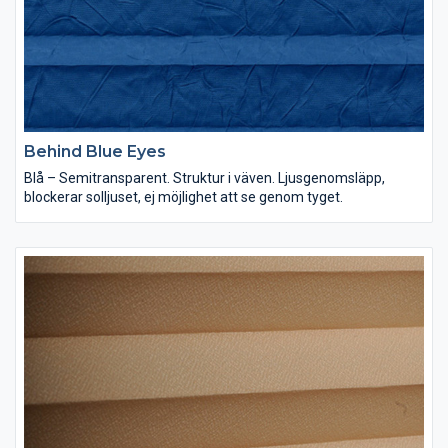
Behind Blue Eyes
Blå – Semitransparent. Struktur i väven. Ljusgenomsläpp,
blockerar solljuset, ej möjlighet att se genom tyget.