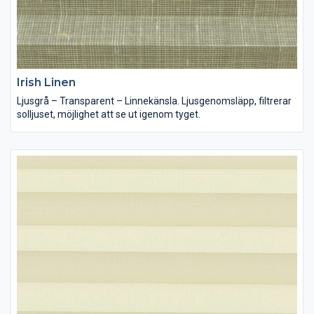
Irish Linen
Ljusgrå – Transparent – Linnekänsla. Ljusgenomsläpp, filtrerar
solljuset, möjlighet att se ut igenom tyget.