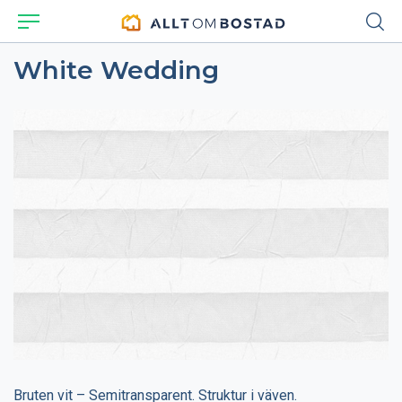
White Wedding
Bruten vit – Semitransparent. Struktur i väven.