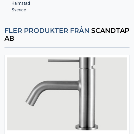
Halmstad
Sverige
FLER PRODUKTER FRÅN
SCANDTAP
AB