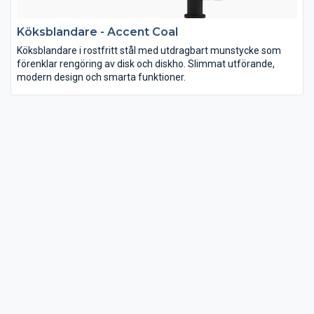
Köksblandare - Accent Coal
Köksblandare i rostfritt stål med utdragbart munstycke som
förenklar rengöring av disk och diskho. Slimmat utförande,
modern design och smarta funktioner.