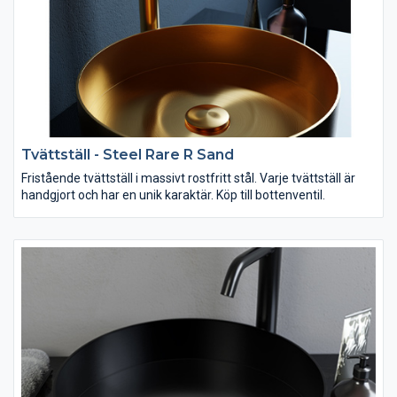
Tvättställ - Steel Rare R Sand
Fristående tvättställ i massivt rostfritt stål. Varje tvättställ är
handgjort och har en unik karaktär. Köp till bottenventil.