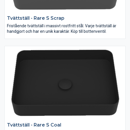
Tvättställ - Rare S Scrap
Fristående tvättställ i massivt rostfritt stål. Varje tvättställ är
handgjort och har en unik karaktär. Köp till bottenventil.
Tvättställ - Rare S Coal