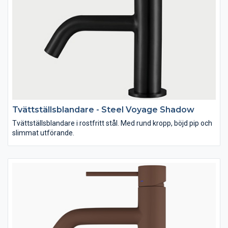
Tvättställsblandare - Steel Voyage Shadow
Tvättställsblandare i rostfritt stål. Med rund kropp, böjd pip och
slimmat utförande.