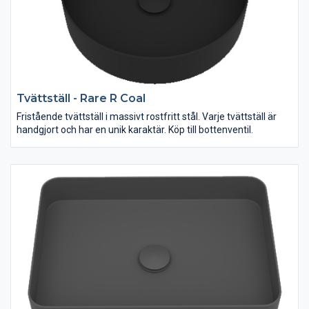
Tvättställ - Rare R Coal
Fristående tvättställ i massivt rostfritt stål. Varje tvättställ är
handgjort och har en unik karaktär. Köp till bottenventil.