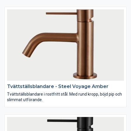
Tvättställsblandare - Steel Voyage Amber
Tvättställsblandare i rostfritt stål. Med rund kropp, böjd pip och
slimmat utförande.