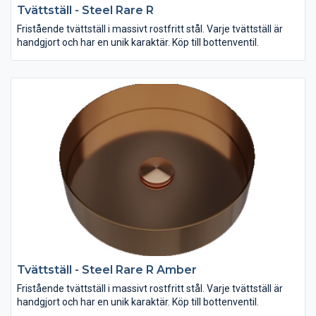
Tvättställ - Steel Rare R
Fristående tvättställ i massivt rostfritt stål. Varje tvättställ är
handgjort och har en unik karaktär. Köp till bottenventil.
Tvättställ - Steel Rare R Amber
Fristående tvättställ i massivt rostfritt stål. Varje tvättställ är
handgjort och har en unik karaktär. Köp till bottenventil.