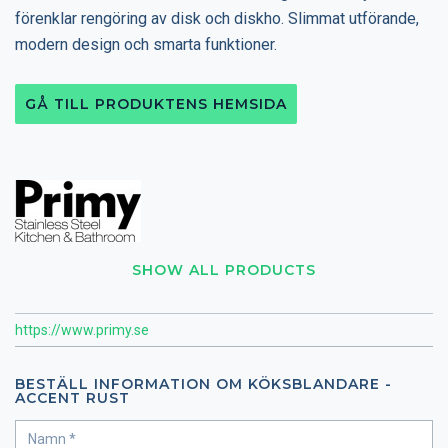
förenklar rengöring av disk och diskho. Slimmat utförande,
modern design och smarta funktioner.
GÅ TILL PRODUKTENS HEMSIDA
SHOW ALL PRODUCTS
https://www.primy.se
BESTÄLL INFORMATION OM KÖKSBLANDARE -
ACCENT RUST