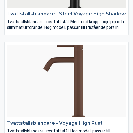
Tvättställsblandare - Steel Voyage High Shadow
Tvättställsblandare i rostfritt stål. Med rund kropp, böjd pip och
slimmat utförande. Hög modell, passar till fristående porslin.
Tvättställsblandare - Voyage High Rust
Tvättställsblandare i rostfritt stål. Hög modell passar till