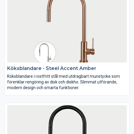
Köksblandare - Steel Accent Amber
Köksblandare i rostfritt stål med utdragbart munstycke som
förenklar rengöring av disk och diskho. Slimmat utförande,
modern design och smarta funktioner.