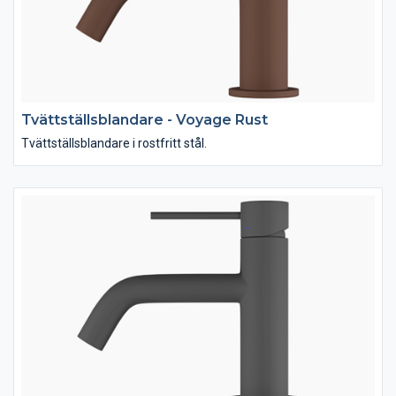
Tvättställsblandare - Voyage Rust
Tvättställsblandare i rostfritt stål.