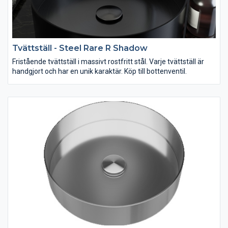
Tvättställ - Steel Rare R Shadow
Fristående tvättställ i massivt rostfritt stål. Varje tvättställ är
handgjort och har en unik karaktär. Köp till bottenventil.