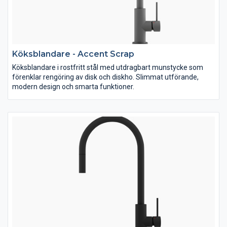
Köksblandare - Accent Scrap
Köksblandare i rostfritt stål med utdragbart munstycke som
förenklar rengöring av disk och diskho. Slimmat utförande,
modern design och smarta funktioner.