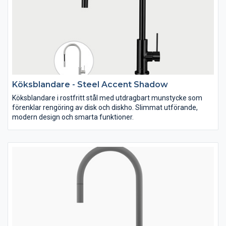
Köksblandare - Steel Accent Shadow
Köksblandare i rostfritt stål med utdragbart munstycke som
förenklar rengöring av disk och diskho. Slimmat utförande,
modern design och smarta funktioner.