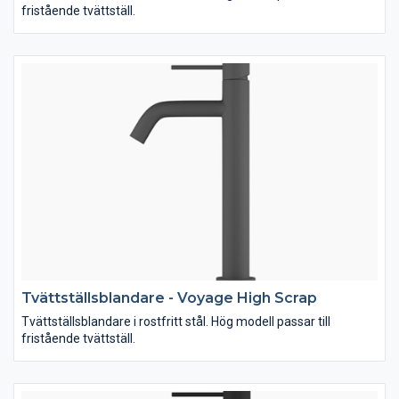
fristående tvättställ.
Tvättställsblandare - Voyage High Scrap
Tvättställsblandare i rostfritt stål. Hög modell passar till
fristående tvättställ.