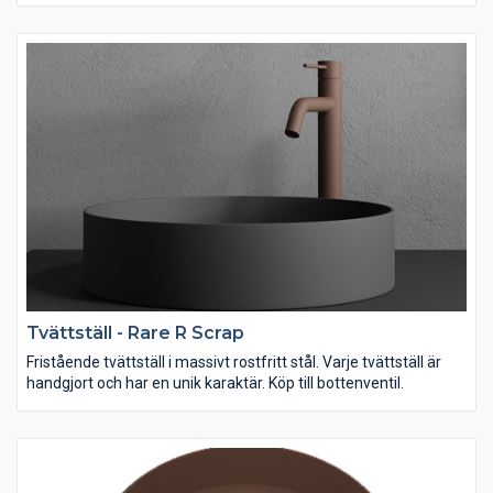
Tvättställ - Rare R Scrap
Fristående tvättställ i massivt rostfritt stål. Varje tvättställ är
handgjort och har en unik karaktär. Köp till bottenventil.