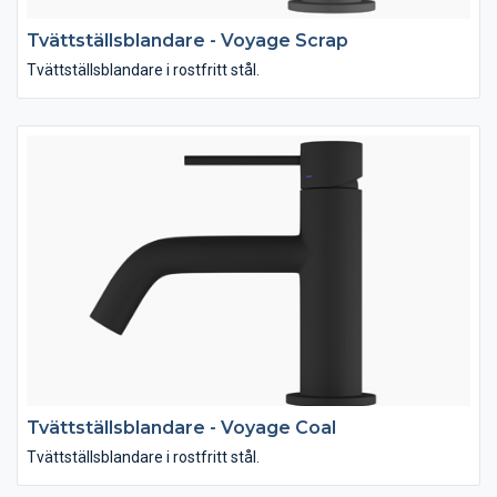
Tvättställsblandare - Voyage Scrap
Tvättställsblandare i rostfritt stål.
Tvättställsblandare - Voyage Coal
Tvättställsblandare i rostfritt stål.