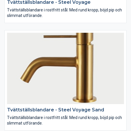
Tvättställsblandare - Steel Voyage
Tvättställsblandare i rostfritt stål. Med rund kropp, böjd pip och
slimmat utförande.
Tvättställsblandare - Steel Voyage Sand
Tvättställsblandare i rostfritt stål. Med rund kropp, böjd pip och
slimmat utförande.