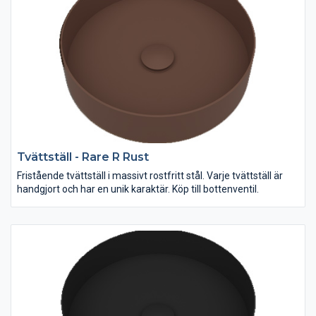
Tvättställ - Rare R Rust
Fristående tvättställ i massivt rostfritt stål. Varje tvättställ är
handgjort och har en unik karaktär. Köp till bottenventil.