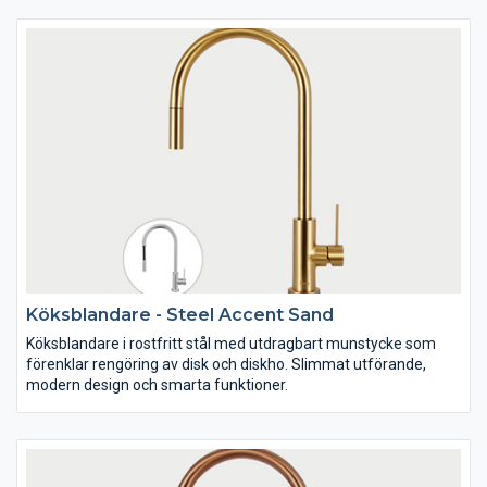
Köksblandare - Steel Accent Sand
Köksblandare i rostfritt stål med utdragbart munstycke som
förenklar rengöring av disk och diskho. Slimmat utförande,
modern design och smarta funktioner.