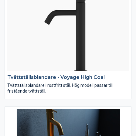
Tvättställsblandare - Voyage High Coal
Tvättställsblandare i rostfritt stål. Hög modell passar till
fristående tvättställ.