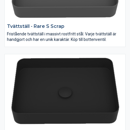
Tvättställ - Rare S Scrap
Fristående tvättställ i massivt rostfritt stål. Varje tvättställ är
handgjort och har en unik karaktär. Köp till bottenventil.