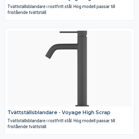
Tvättställsblandare i rostfritt stål. Hög modell passar till
fristående tvättställ.
Tvättställsblandare - Voyage High Scrap
Tvättställsblandare i rostfritt stål. Hög modell passar till
fristående tvättställ.