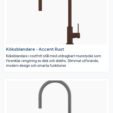
Köksblandare - Accent Rust
Köksblandare i rostfritt stål med utdragbart munstycke som
förenklar rengöring av disk och diskho. Slimmat utförande,
modern design och smarta funktioner.