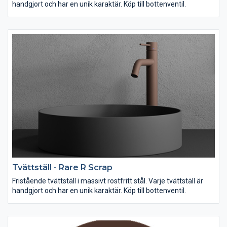
handgjort och har en unik karaktär. Köp till bottenventil.
Tvättställ - Rare R Scrap
Fristående tvättställ i massivt rostfritt stål. Varje tvättställ är
handgjort och har en unik karaktär. Köp till bottenventil.