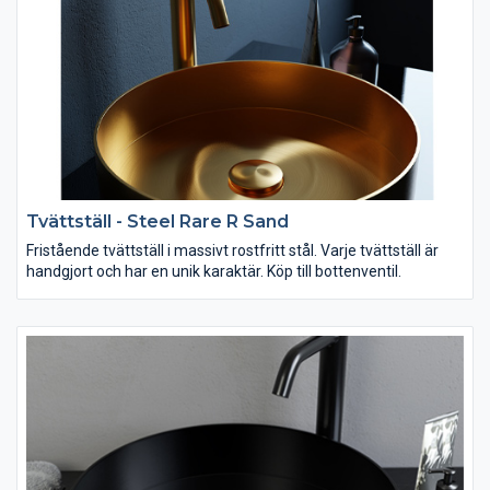
Tvättställ - Steel Rare R Sand
Fristående tvättställ i massivt rostfritt stål. Varje tvättställ är
handgjort och har en unik karaktär. Köp till bottenventil.