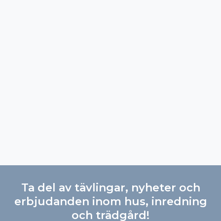
Ta del av tävlingar, nyheter och
erbjudanden inom hus, inredning
och trädgård!