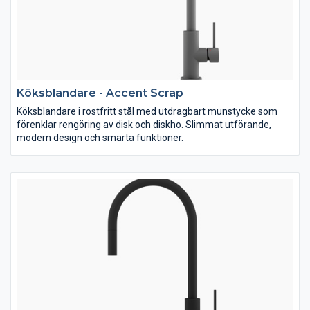
Köksblandare - Accent Scrap
Köksblandare i rostfritt stål med utdragbart munstycke som
förenklar rengöring av disk och diskho. Slimmat utförande,
modern design och smarta funktioner.