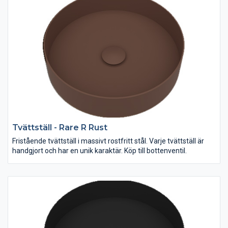
Tvättställ - Rare R Rust
Fristående tvättställ i massivt rostfritt stål. Varje tvättställ är
handgjort och har en unik karaktär. Köp till bottenventil.