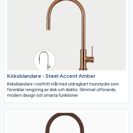
Köksblandare - Steel Accent Amber
Köksblandare i rostfritt stål med utdragbart munstycke som
förenklar rengöring av disk och diskho. Slimmat utförande,
modern design och smarta funktioner.