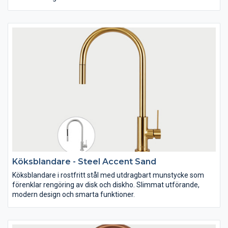
Köksblandare - Steel Accent Sand
Köksblandare i rostfritt stål med utdragbart munstycke som
förenklar rengöring av disk och diskho. Slimmat utförande,
modern design och smarta funktioner.