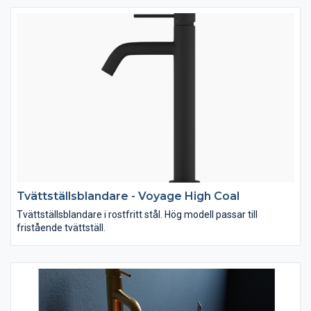
Tvättställsblandare - Voyage High Coal
Tvättställsblandare i rostfritt stål. Hög modell passar till
fristående tvättställ.