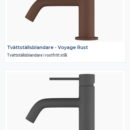
Tvättställsblandare - Voyage Rust
Tvättställsblandare i rostfritt stål.