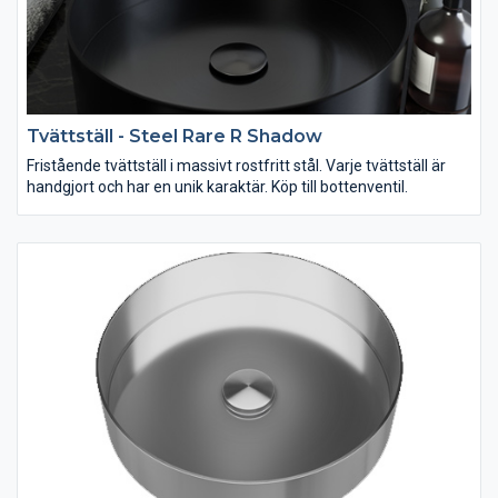
Tvättställ - Steel Rare R Shadow
Fristående tvättställ i massivt rostfritt stål. Varje tvättställ är
handgjort och har en unik karaktär. Köp till bottenventil.