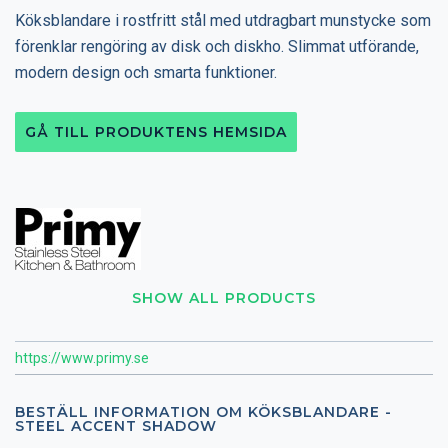
Köksblandare i rostfritt stål med utdragbart munstycke som
förenklar rengöring av disk och diskho. Slimmat utförande,
modern design och smarta funktioner.
GÅ TILL PRODUKTENS HEMSIDA
SHOW ALL PRODUCTS
https://www.primy.se
BESTÄLL INFORMATION OM KÖKSBLANDARE -
STEEL ACCENT SHADOW