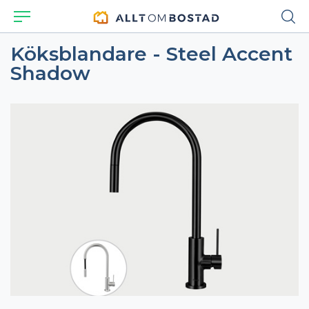
Köksblandare - Steel Accent
Shadow