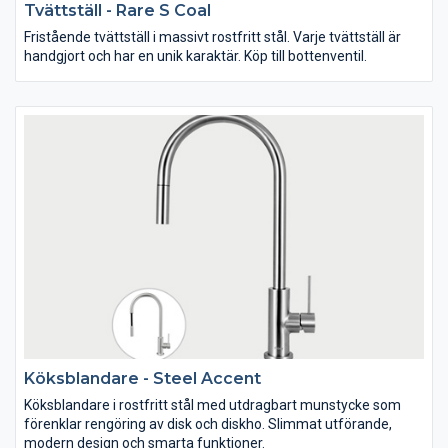
Tvättställ - Rare S Coal
Fristående tvättställ i massivt rostfritt stål. Varje tvättställ är
handgjort och har en unik karaktär. Köp till bottenventil.
Köksblandare - Steel Accent
Köksblandare i rostfritt stål med utdragbart munstycke som
förenklar rengöring av disk och diskho. Slimmat utförande,
modern design och smarta funktioner.