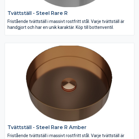
Tvättställ - Steel Rare R
Fristående tvättställ i massivt rostfritt stål. Varje tvättställ är
handgjort och har en unik karaktär. Köp till bottenventil.
Tvättställ - Steel Rare R Amber
Fristående tvättställ i massivt rostfritt stål. Varje tvättställ är