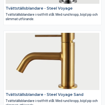
Tvättställsblandare - Steel Voyage
Tvättställsblandare i rostfritt stål. Med rund kropp, böjd pip och
slimmat utförande.
Tvättställsblandare - Steel Voyage Sand
Tvättställsblandare i rostfritt stål. Med rund kropp, böjd pip och