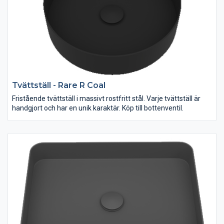
Tvättställ - Rare R Coal
Fristående tvättställ i massivt rostfritt stål. Varje tvättställ är
handgjort och har en unik karaktär. Köp till bottenventil.