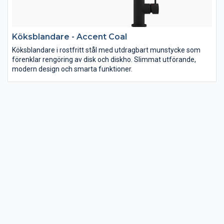
Köksblandare - Accent Coal
Köksblandare i rostfritt stål med utdragbart munstycke som
förenklar rengöring av disk och diskho. Slimmat utförande,
modern design och smarta funktioner.