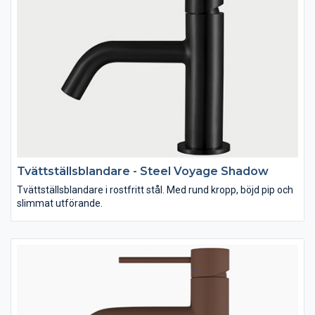
Tvättställsblandare - Steel Voyage Shadow
Tvättställsblandare i rostfritt stål. Med rund kropp, böjd pip och
slimmat utförande.