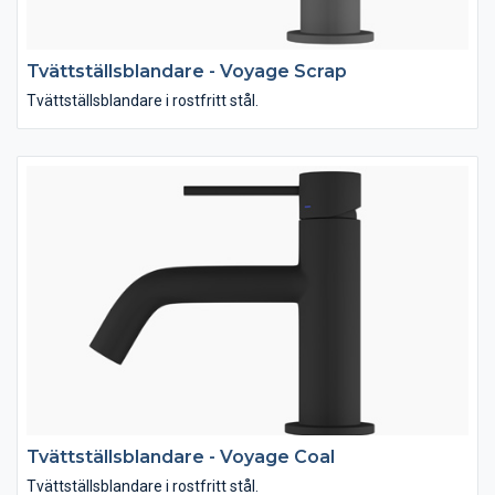
Tvättställsblandare - Voyage Scrap
Tvättställsblandare i rostfritt stål.
Tvättställsblandare - Voyage Coal
Tvättställsblandare i rostfritt stål.