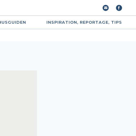
HUSGUIDEN
INSPIRATION, REPORTAGE, TIPS