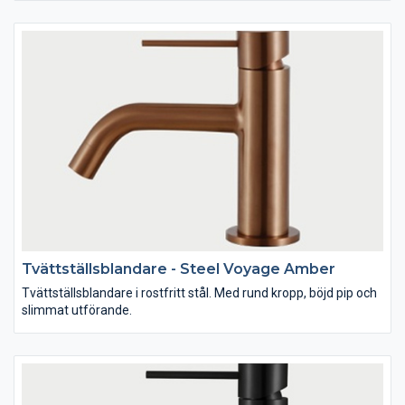
Tvättställsblandare - Steel Voyage Amber
Tvättställsblandare i rostfritt stål. Med rund kropp, böjd pip och
slimmat utförande.