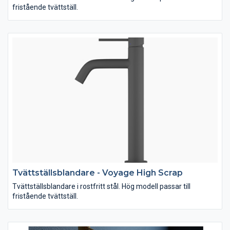
fristående tvättställ.
Tvättställsblandare - Voyage High Scrap
Tvättställsblandare i rostfritt stål. Hög modell passar till
fristående tvättställ.