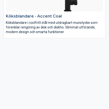
Köksblandare - Accent Coal
Köksblandare i rostfritt stål med utdragbart munstycke som
förenklar rengöring av disk och diskho. Slimmat utförande,
modern design och smarta funktioner.