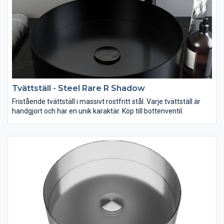
Tvättställ - Steel Rare R Shadow
Fristående tvättställ i massivt rostfritt stål. Varje tvättställ är
handgjort och har en unik karaktär. Köp till bottenventil.