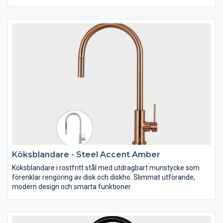
Köksblandare - Steel Accent Amber
Köksblandare i rostfritt stål med utdragbart munstycke som
förenklar rengöring av disk och diskho. Slimmat utförande,
modern design och smarta funktioner.