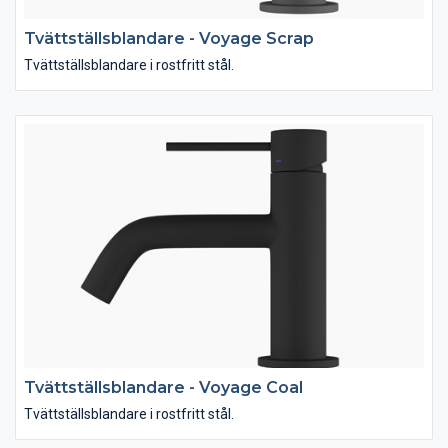
Tvättställsblandare - Voyage Scrap
Tvättställsblandare i rostfritt stål.
Tvättställsblandare - Voyage Coal
Tvättställsblandare i rostfritt stål.