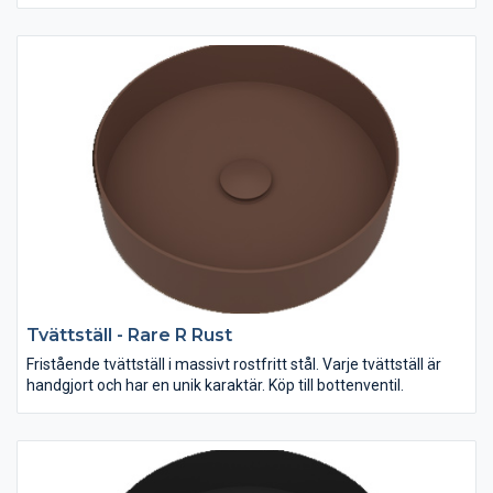
Tvättställ - Rare R Rust
Fristående tvättställ i massivt rostfritt stål. Varje tvättställ är
handgjort och har en unik karaktär. Köp till bottenventil.