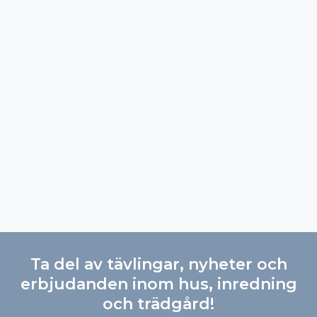
Ta del av tävlingar, nyheter och
erbjudanden inom hus, inredning
och trädgård!