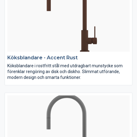
Köksblandare - Accent Rust
Köksblandare i rostfritt stål med utdragbart munstycke som
förenklar rengöring av disk och diskho. Slimmat utförande,
modern design och smarta funktioner.