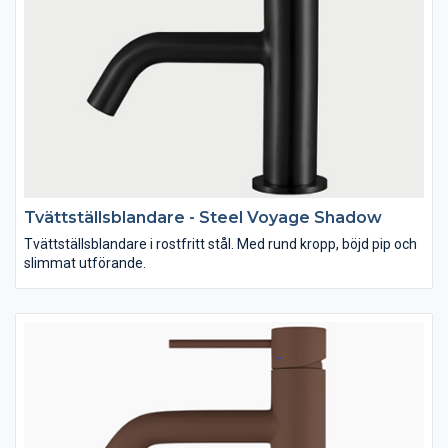
Tvättställsblandare - Steel Voyage Shadow
Tvättställsblandare i rostfritt stål. Med rund kropp, böjd pip och
slimmat utförande.