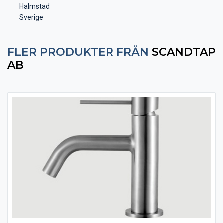
Halmstad
Sverige
FLER PRODUKTER FRÅN
SCANDTAP
AB