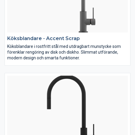
Köksblandare - Accent Scrap
Köksblandare i rostfritt stål med utdragbart munstycke som
förenklar rengöring av disk och diskho. Slimmat utförande,
modern design och smarta funktioner.