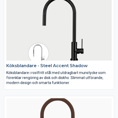
Köksblandare - Steel Accent Shadow
Köksblandare i rostfritt stål med utdragbart munstycke som
förenklar rengöring av disk och diskho. Slimmat utförande,
modern design och smarta funktioner.