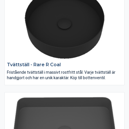
Tvättställ - Rare R Coal
Fristående tvättställ i massivt rostfritt stål. Varje tvättställ är
handgjort och har en unik karaktär. Köp till bottenventil.