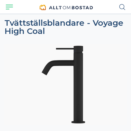
Tvättställsblandare - Voyage
High Coal