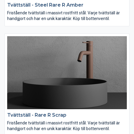
Tvättställ - Steel Rare R Amber
Fristående tvättställ i massivt rostfritt stål. Varje tvättställ är
handgjort och har en unik karaktär. Köp till bottenventil.
Tvättställ - Rare R Scrap
Fristående tvättställ i massivt rostfritt stål. Varje tvättställ är
handgjort och har en unik karaktär. Köp till bottenventil.