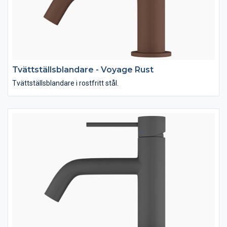
Tvättställsblandare - Voyage Rust
Tvättställsblandare i rostfritt stål.