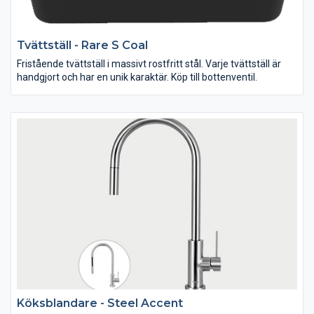
Tvättställ - Rare S Coal
Fristående tvättställ i massivt rostfritt stål. Varje tvättställ är
handgjort och har en unik karaktär. Köp till bottenventil.
Köksblandare - Steel Accent