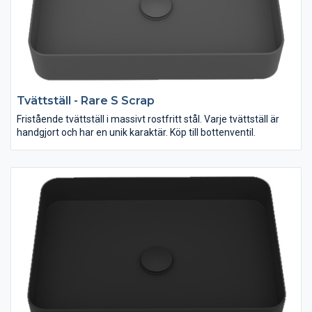
Tvättställ - Rare S Scrap
Fristående tvättställ i massivt rostfritt stål. Varje tvättställ är
handgjort och har en unik karaktär. Köp till bottenventil.