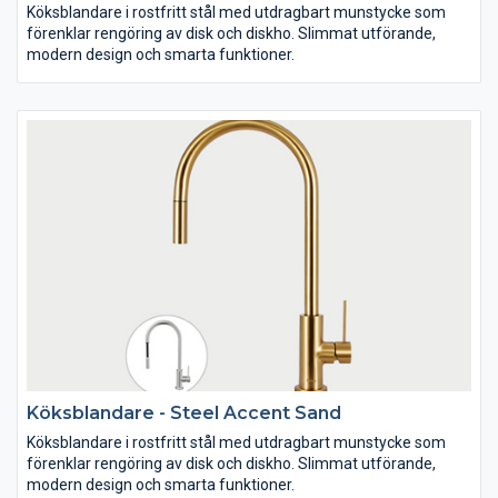
Köksblandare i rostfritt stål med utdragbart munstycke som
förenklar rengöring av disk och diskho. Slimmat utförande,
modern design och smarta funktioner.
Köksblandare - Steel Accent Sand
Köksblandare i rostfritt stål med utdragbart munstycke som
förenklar rengöring av disk och diskho. Slimmat utförande,
modern design och smarta funktioner.