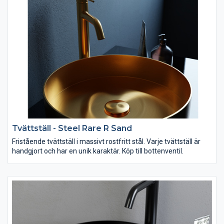
Tvättställ - Steel Rare R Sand
Fristående tvättställ i massivt rostfritt stål. Varje tvättställ är
handgjort och har en unik karaktär. Köp till bottenventil.