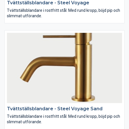
Tvättställsblandare - Steel Voyage
Tvättställsblandare i rostfritt stål. Med rund kropp, böjd pip och
slimmat utförande.
Tvättställsblandare - Steel Voyage Sand
Tvättställsblandare i rostfritt stål. Med rund kropp, böjd pip och
slimmat utförande.