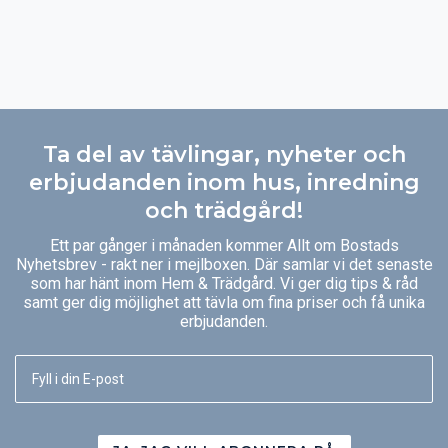
Ta del av tävlingar, nyheter och
erbjudanden inom hus, inredning
och trädgård!
Ett par gånger i månaden kommer Allt om Bostads
Nyhetsbrev - rakt ner i mejlboxen. Där samlar vi det senaste
som har hänt inom Hem & Trädgård. Vi ger dig tips & råd
samt ger dig möjlighet att tävla om fina priser och få unika
erbjudanden.