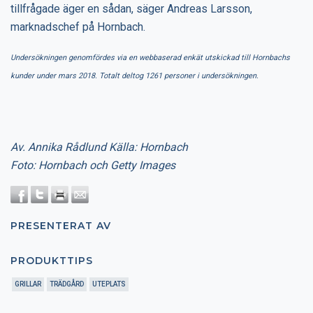
tillfrågade äger en sådan, säger Andreas Larsson,
marknadschef på Hornbach.
Undersökningen genomfördes via en webbaserad enkät utskickad till Hornbachs
kunder under mars 2018. Totalt deltog 1261 personer i undersökningen.
Av. Annika Rådlund Källa: Hornbach
Foto: Hornbach och Getty Images
PRESENTERAT AV
PRODUKTTIPS
GRILLAR
TRÄDGÅRD
UTEPLATS