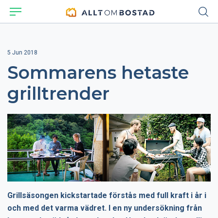
5 Jun 2018
Sommarens hetaste
grilltrender
Grillsäsongen kickstartade förstås med full kraft i år i
och med det varma vädret. I en ny undersökning från