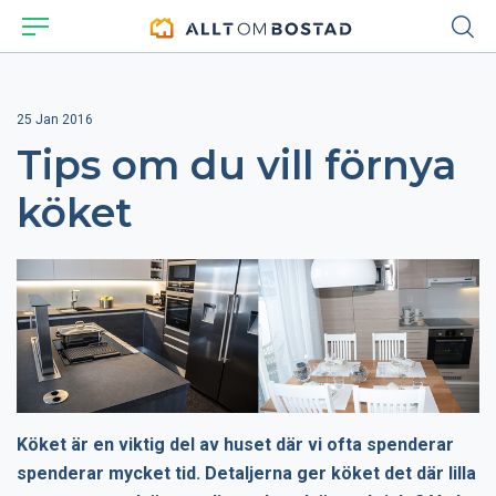
25 Jan 2016
Tips om du vill förnya
köket
Köket är en viktig del av huset där vi ofta spenderar
spenderar mycket tid. Detaljerna ger köket det där lilla