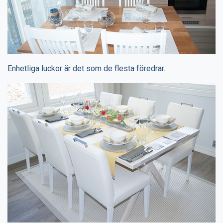
Enhetliga luckor är det som de flesta föredrar.