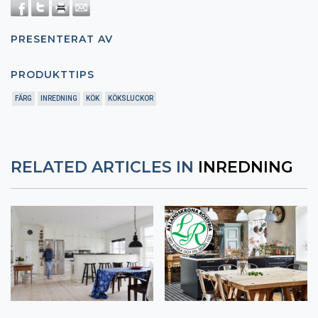
PRESENTERAT AV
PRODUKTTIPS
FÄRG
INREDNING
KÖK
KÖKSLUCKOR
RELATED ARTICLES IN
INREDNING