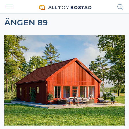
ÄNGEN 89