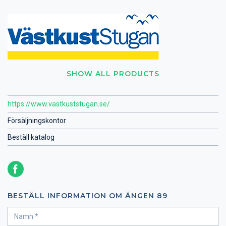
SHOW ALL PRODUCTS
https://www.vastkuststugan.se/
Försäljningskontor
Beställ katalog
BESTÄLL INFORMATION OM ÄNGEN 89