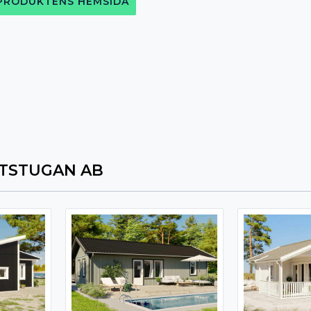
 PRODUKTENS HEMSIDA
TSTUGAN AB