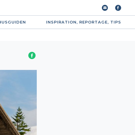
HUSGUIDEN
INSPIRATION, REPORTAGE, TIPS