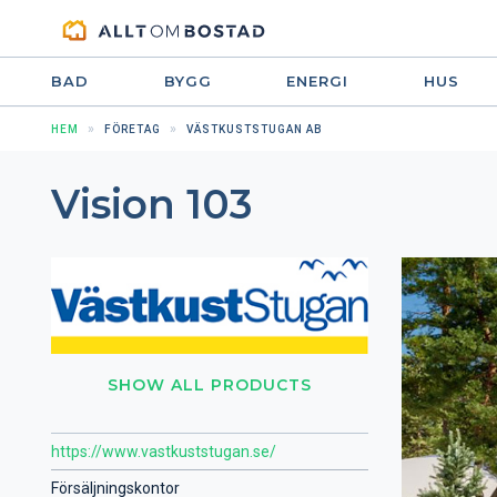
BAD
BYGG
ENERGI
HUS
HEM
FÖRETAG
VÄSTKUSTSTUGAN AB
Vision 103
SHOW ALL PRODUCTS
https://www.vastkuststugan.se/
Försäljningskontor