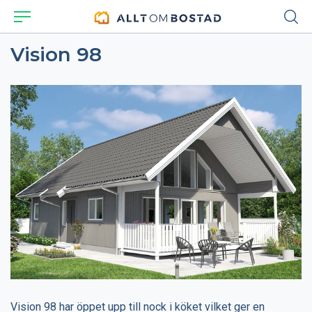
Vision 98
Vision 98 har öppet upp till nock i köket vilket ger en