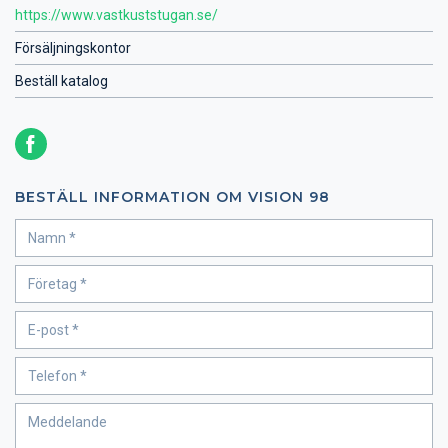
https://www.vastkuststugan.se/
Försäljningskontor
Beställ katalog
BESTÄLL INFORMATION OM VISION 98