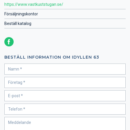
https://www.vastkuststugan.se/
Försäljningskontor
Beställ katalog
BESTÄLL INFORMATION OM IDYLLEN 63