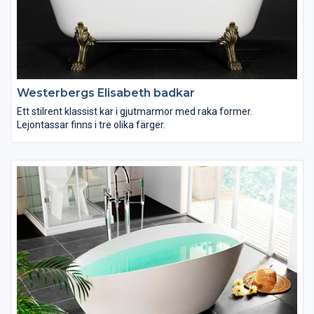
Westerbergs Elisabeth badkar
Ett stilrent klassist kar i gjutmarmor med raka former.
Lejontassar finns i tre olika färger.