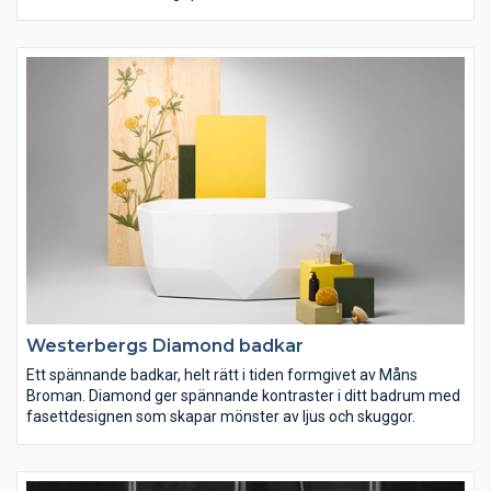
ergonomi.
Westerbergs Diamond badkar
Ett spännande badkar, helt rätt i tiden formgivet av Måns
Broman. Diamond ger spännande kontraster i ditt badrum med
fasettdesignen som skapar mönster av ljus och skuggor.