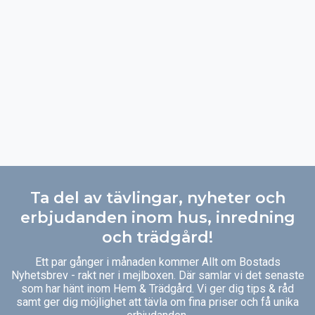
Ta del av tävlingar, nyheter och
erbjudanden inom hus, inredning
och trädgård!
Ett par gånger i månaden kommer Allt om Bostads
Nyhetsbrev - rakt ner i mejlboxen. Där samlar vi det senaste
som har hänt inom Hem & Trädgård. Vi ger dig tips & råd
samt ger dig möjlighet att tävla om fina priser och få unika