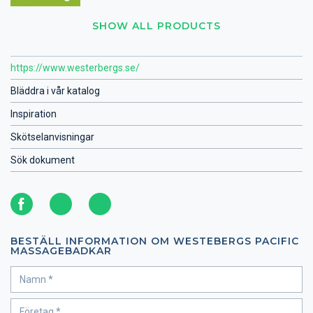
SHOW ALL PRODUCTS
https://www.westerbergs.se/
Bläddra i vår katalog
Inspiration
Skötselanvisningar
Sök dokument
BESTÄLL INFORMATION OM WESTEBERGS PACIFIC
MASSAGEBADKAR