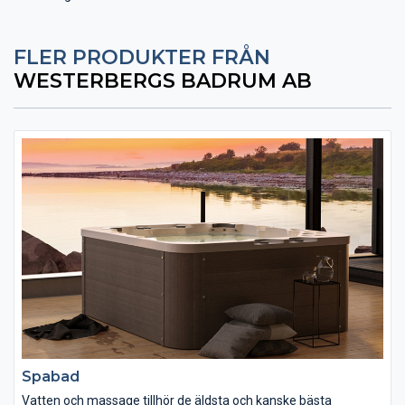
FLER PRODUKTER FRÅN
WESTERBERGS BADRUM AB
Spabad
Vatten och massage tillhör de äldsta och kanske bästa