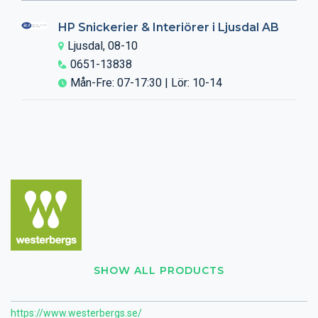
HP Snickerier & Interiörer i Ljusdal AB
Ljusdal, 08-10
0651-13838
Mån-Fre: 07-17:30 | Lör: 10-14
SHOW ALL PRODUCTS
https://www.westerbergs.se/