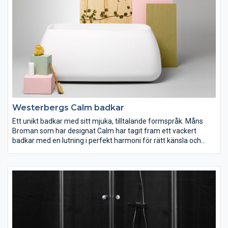
Westerbergs Calm badkar
Ett unikt badkar med sitt mjuka, tilltalande formspråk. Måns
Broman som har designat Calm har tagit fram ett vackert
badkar med en lutning i perfekt harmoni för rätt känsla och
ergonomi.