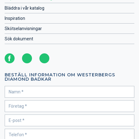
Bläddra i vår katalog
Inspiration
Skötselanvisningar
Sök dokument
BESTÄLL INFORMATION OM WESTERBERGS
DIAMOND BADKAR