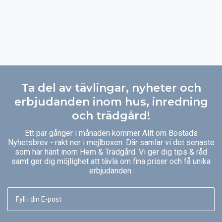
Ta del av tävlingar, nyheter och
erbjudanden inom hus, inredning
och trädgård!
Ett par gånger i månaden kommer Allt om Bostads
Nyhetsbrev - rakt ner i mejlboxen. Där samlar vi det senaste
som har hänt inom Hem & Trädgård. Vi ger dig tips & råd
samt ger dig möjlighet att tävla om fina priser och få unika
erbjudanden.