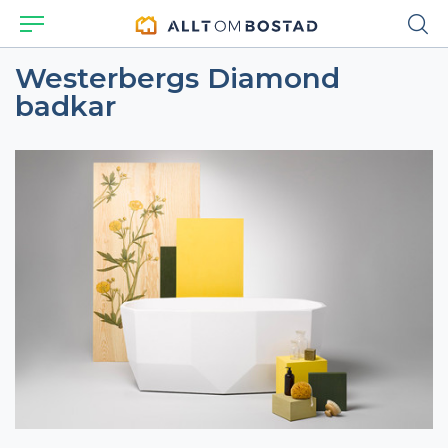
Westerbergs Diamond
badkar