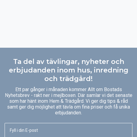
Ta del av tävlingar, nyheter och
erbjudanden inom hus, inredning
och trädgård!
Ett par gånger i månaden kommer Allt om Bostads
Nyhetsbrev - rakt ner i mejlboxen. Där samlar vi det senaste
som har hänt inom Hem & Trädgård. Vi ger dig tips & råd
samt ger dig möjlighet att tävla om fina priser och få unika
erbjudanden.