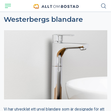
Westerbergs blandare
Vi har utvecklat ett urval blandare som är designade för att