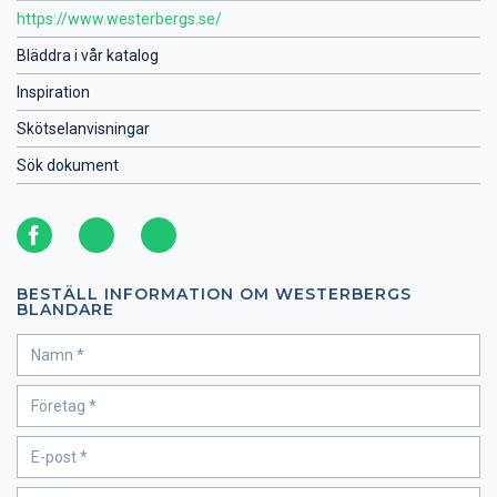
https://www.westerbergs.se/
Bläddra i vår katalog
Inspiration
Skötselanvisningar
Sök dokument
BESTÄLL INFORMATION OM WESTERBERGS
BLANDARE