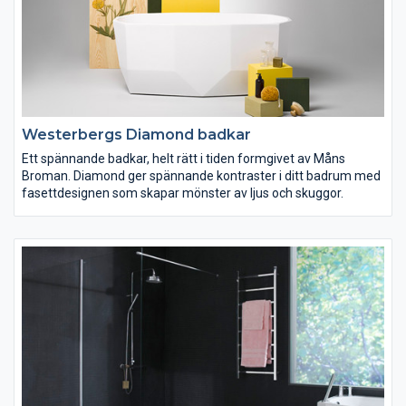
Westerbergs Diamond badkar
Ett spännande badkar, helt rätt i tiden formgivet av Måns
Broman. Diamond ger spännande kontraster i ditt badrum med
fasettdesignen som skapar mönster av ljus och skuggor.