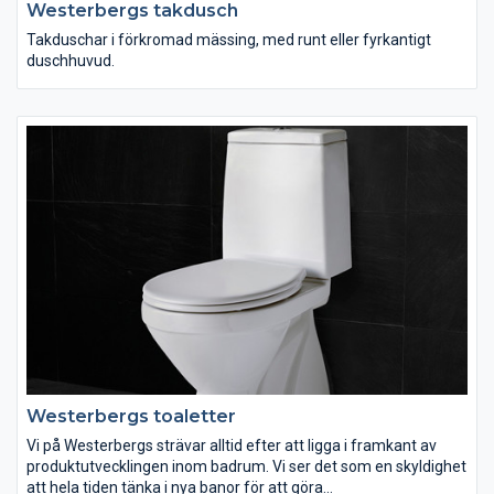
Westerbergs takdusch
Takduschar i förkromad mässing, med runt eller fyrkantigt
duschhuvud.
Westerbergs toaletter
Vi på Westerbergs strävar alltid efter att ligga i framkant av
produktutvecklingen inom badrum. Vi ser det som en skyldighet
att hela tiden tänka i nya banor för att göra