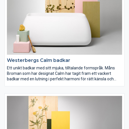
Westerbergs Calm badkar
Ett unikt badkar med sitt mjuka, tilltalande formspråk. Måns
Broman som har designat Calm har tagit fram ett vackert
badkar med en lutning i perfekt harmoni för rätt känsla och
ergonomi.