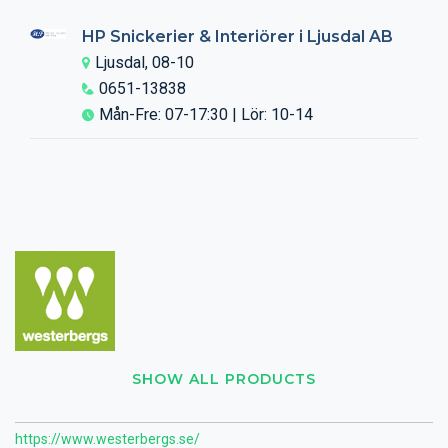
HP Snickerier & Interiörer i Ljusdal AB
Ljusdal, 08-10
0651-13838
Mån-Fre: 07-17:30 | Lör: 10-14
SHOW ALL PRODUCTS
https://www.westerbergs.se/