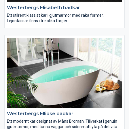
Westerbergs Elisabeth badkar
Ett stilrent klassist kar i gjutmarmor med raka former.
Lejontassar finns i tre olika färger.
Westerbergs Ellipse badkar
Ett modernt kar designat av Måns Broman. Tillverkat i genuin
gjutmarmor, med tunna väggar och sidenmatt yta på det vita