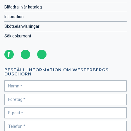
Bläddra i vår katalog
Inspiration
Skötselanvisningar
Sök dokument
BESTÄLL INFORMATION OM WESTERBERGS
DUSCHÖRN