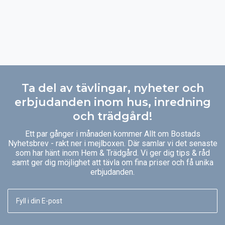
Ta del av tävlingar, nyheter och
erbjudanden inom hus, inredning
och trädgård!
Ett par gånger i månaden kommer Allt om Bostads
Nyhetsbrev - rakt ner i mejlboxen. Där samlar vi det senaste
som har hänt inom Hem & Trädgård. Vi ger dig tips & råd
samt ger dig möjlighet att tävla om fina priser och få unika
erbjudanden.