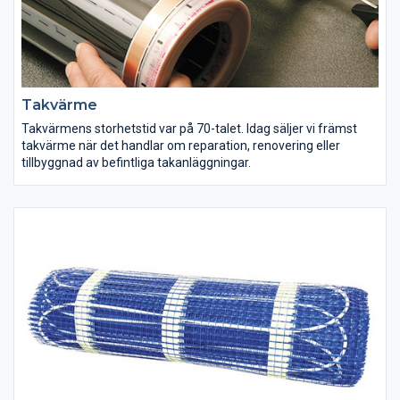
Takvärme
Takvärmens storhetstid var på 70-talet. Idag säljer vi främst
takvärme när det handlar om reparation, renovering eller
tillbyggnad av befintliga takanläggningar.