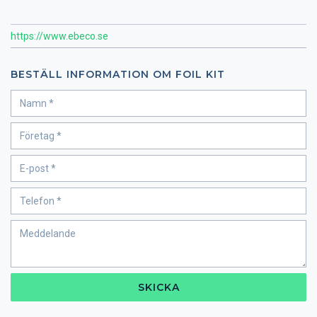
https://www.ebeco.se
BESTÄLL INFORMATION OM FOIL KIT
SKICKA