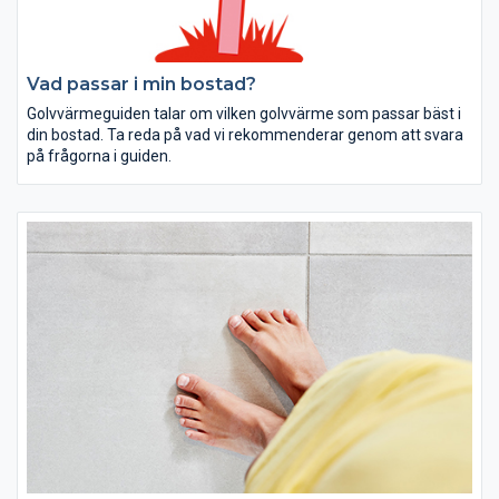
Vad passar i min bostad?
Golvvärmeguiden talar om vilken golvvärme som passar bäst i
din bostad. Ta reda på vad vi rekommenderar genom att svara
på frågorna i guiden.