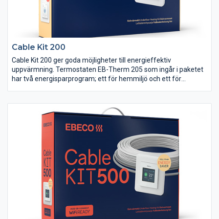
Cable Kit 200
Cable Kit 200 ger goda möjligheter till energieffektiv
uppvärmning. Termostaten EB-Therm 205 som ingår i paketet
har två energisparprogram; ett för hemmiljö och ett för
kontorsmiljö.