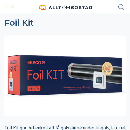
Foil Kit
Foil Kit gör det enkelt att få golvvärme under trägolv, laminat