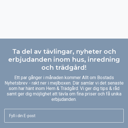
Ta del av tävlingar, nyheter och
erbjudanden inom hus, inredning
och trädgård!
Ett par gånger i månaden kommer Allt om Bostads
Nyhetsbrev - rakt ner i mejlboxen. Där samlar vi det senaste
som har hänt inom Hem & Trädgård. Vi ger dig tips & råd
samt ger dig möjlighet att tävla om fina priser och få unika
erbjudanden.