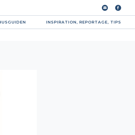
HUSGUIDEN
INSPIRATION, REPORTAGE, TIPS