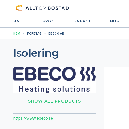
BAD
BYGG
ENERGI
HUS
HEM
FÖRETAG
EBECO AB
Isolering
SHOW ALL PRODUCTS
https://www.ebeco.se