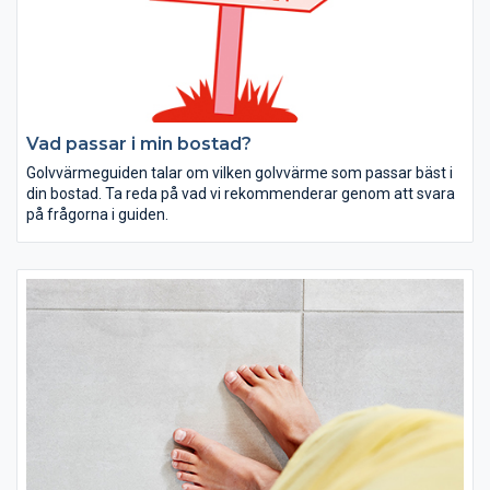
Vad passar i min bostad?
Golvvärmeguiden talar om vilken golvvärme som passar bäst i
din bostad. Ta reda på vad vi rekommenderar genom att svara
på frågorna i guiden.