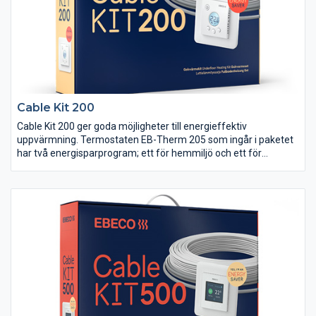
Cable Kit 200
Cable Kit 200 ger goda möjligheter till energieffektiv
uppvärmning. Termostaten EB-Therm 205 som ingår i paketet
har två energisparprogram; ett för hemmiljö och ett för
kontorsmiljö.