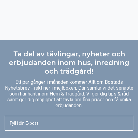
Ta del av tävlingar, nyheter och
erbjudanden inom hus, inredning
och trädgård!
Ett par gånger i månaden kommer Allt om Bostads
Nyhetsbrev - rakt ner i mejlboxen. Där samlar vi det senaste
som har hänt inom Hem & Trädgård. Vi ger dig tips & råd
samt ger dig möjlighet att tävla om fina priser och få unika
erbjudanden.