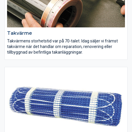
Takvärme
Takvärmens storhetstid var på 70-talet. Idag säljer vi främst
takvärme när det handlar om reparation, renovering eller
tillbyggnad av befintliga takanläggningar.