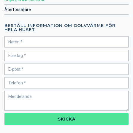
Återförsäljare
BESTÄLL INFORMATION OM GOLVVÄRME FÖR
HELA HUSET
SKICKA