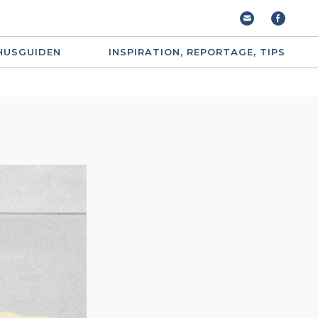
HUSGUIDEN
INSPIRATION, REPORTAGE, TIPS