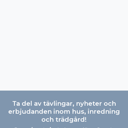
Ta del av tävlingar, nyheter och
erbjudanden inom hus, inredning
och trädgård!