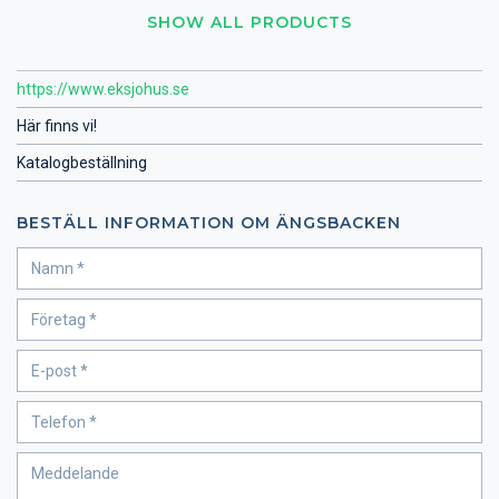
SHOW ALL PRODUCTS
https://www.eksjohus.se
Här finns vi!
Katalogbeställning
BESTÄLL INFORMATION OM ÄNGSBACKEN