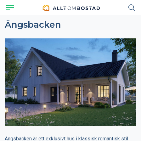
Ängsbacken
Ängsbacken är ett exklusivt hus i klassisk romantisk stil