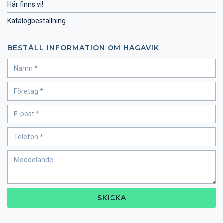
Här finns vi!
Katalogbeställning
BESTÄLL INFORMATION OM HAGAVIK
SKICKA