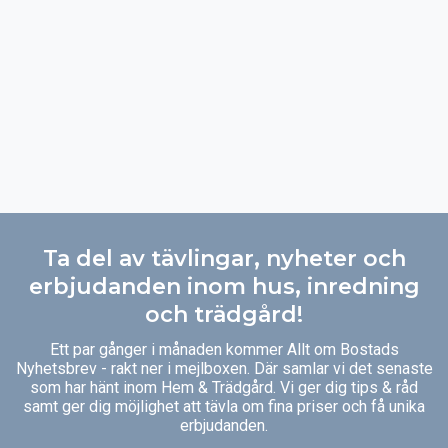
Ta del av tävlingar, nyheter och
erbjudanden inom hus, inredning
och trädgård!
Ett par gånger i månaden kommer Allt om Bostads
Nyhetsbrev - rakt ner i mejlboxen. Där samlar vi det senaste
som har hänt inom Hem & Trädgård. Vi ger dig tips & råd
samt ger dig möjlighet att tävla om fina priser och få unika
erbjudanden.