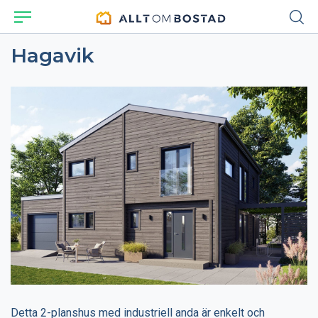
Hagavik
Detta 2-planshus med industriell anda är enkelt och