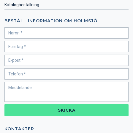
Katalogbeställning
BESTÄLL INFORMATION OM HOLMSJÖ
SKICKA
KONTAKTER