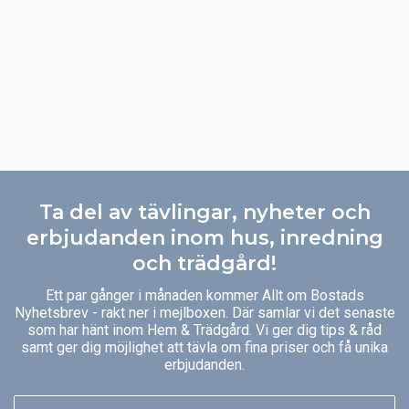
Ta del av tävlingar, nyheter och
erbjudanden inom hus, inredning
och trädgård!
Ett par gånger i månaden kommer Allt om Bostads
Nyhetsbrev - rakt ner i mejlboxen. Där samlar vi det senaste
som har hänt inom Hem & Trädgård. Vi ger dig tips & råd
samt ger dig möjlighet att tävla om fina priser och få unika
erbjudanden.