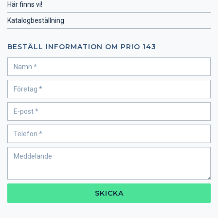
Här finns vi!
Katalogbeställning
BESTÄLL INFORMATION OM PRIO 143
SKICKA