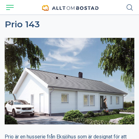
Prio 143
Prio är en husserie från Eksjöhus som är designat för att