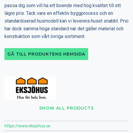
passa dig som vill ha ett boende med hög kvalitet till ett
lägre pris. Tack vare en effektiv byggprocess och en
standardiserad husmodell kan vi leverera huset snabbt. Prio
har dock samma höga standard när det gäller material och
konstruktion som vårt övriga sortiment.
GÅ TILL PRODUKTENS HEMSIDA
SHOW ALL PRODUCTS
https://www.eksjohus.se