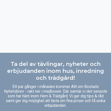
Ta del av tävlingar, nyheter och
erbjudanden inom hus, inredning
och trädgård!
Ett par gånger i månaden kommer Allt om Bostads
Nyhetsbrev - rakt ner i mejlboxen. Där samlar vi det senaste
som har hänt inom Hem & Trädgård. Vi ger dig tips & råd
samt ger dig möjlighet att tävla om fina priser och få unika
erbjudanden.