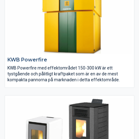
KWB Powerfire
KWB Powerfire med effektområdet 150-300 kW är ett
tystgående och pålitligt kraftpaket som är en av de mest
kompakta pannorna på marknaden i detta effektområde.