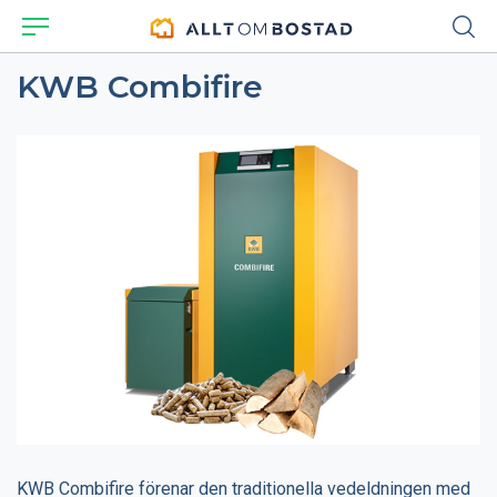
KWB Combifire
KWB Combifire förenar den traditionella vedeldningen med