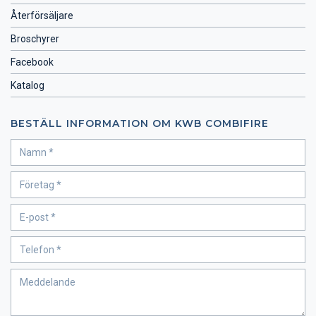
Återförsäljare
Broschyrer
Facebook
Katalog
BESTÄLL INFORMATION OM KWB COMBIFIRE