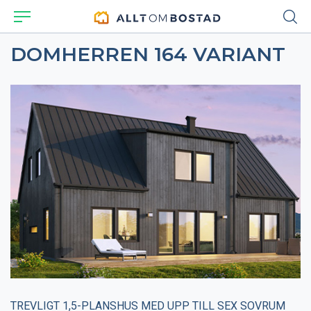
DOMHERREN 164 VARIANT
TREVLIGT 1,5-PLANSHUS MED UPP TILL SEX SOVRUM