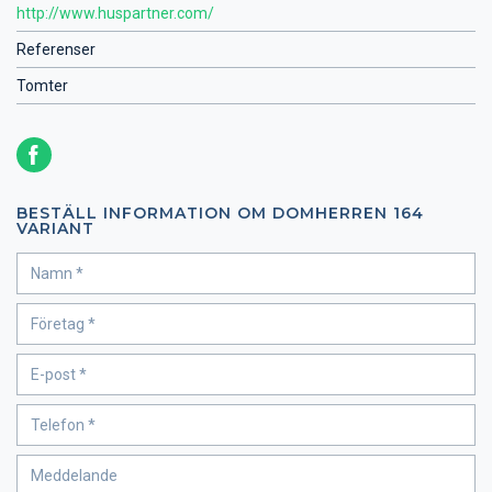
http://www.huspartner.com/
Referenser
Tomter
BESTÄLL INFORMATION OM DOMHERREN 164
VARIANT